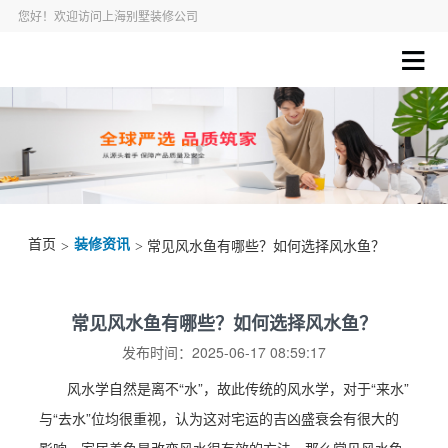
您好！欢迎访问上海别墅装修公司
首页
装修资讯
>
> 常见风水鱼有哪些？如何选择风水鱼？
常见风水鱼有哪些？如何选择风水鱼？
发布时间：2025-06-17 08:59:17
风水学自然是离不“水”，故此传统的风水学，对于“来水”
与“去水”位均很重视，认为这对宅运的吉凶盛衰会有很大的