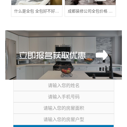
什么是全包 全包好不好 全包装修注意事项有哪些
成都装修公司全包价格 成都全包装修多少钱一平