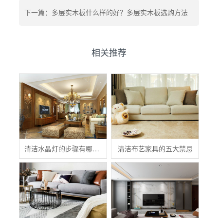
下一篇：多层实木板什么样的好？多层实木板选购方法
相关推荐
清洁水晶灯的步骤有哪些？
清洁布艺家具的五大禁忌