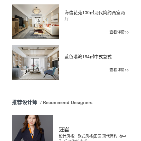
海信花苑100㎡现代简约两室两
厅
查看详情>>
蓝色港湾164㎡中式复式
查看详情>>
推荐设计师
/ Recommend Designers
汪岩
设计风格：欧式风格|田园|现代简约|地中