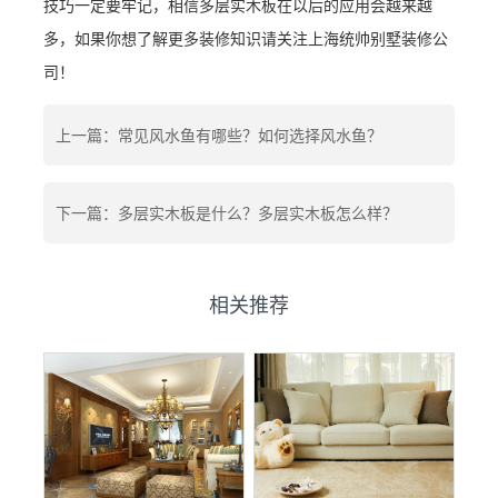
技巧一定要牢记，相信多层实木板在以后的应用会越来越
多，如果你想了解更多装修知识请关注上海统帅别墅装修公
司！
上一篇：常见风水鱼有哪些？如何选择风水鱼？
下一篇：多层实木板是什么？多层实木板怎么样？
相关推荐