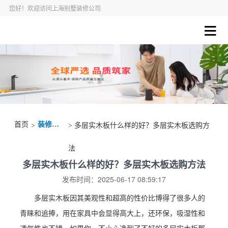
您好！欢迎访问上海别墅装修公司
首页
装修资讯
>
> 多层实木板什么样的好？多层实木板选购方
法
多层实木板什么样的好？多层实木板选购方法
发布时间：2025-06-17 08:59:17
多层实木板因其美观性和超高的性价比博得了很多人的
青睐和追捧，用在家具中会显得高大上，还环保，吸湿性和