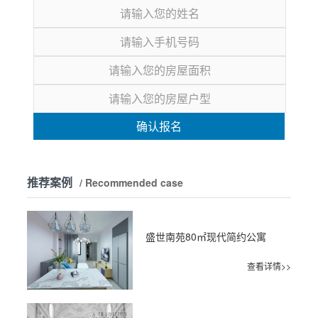
确认报名
推荐案例
/ Recommended case
盛世南苑80㎡现代简约公寓
查看详情>>