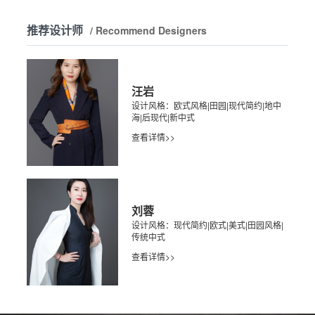
推荐设计师
/ Recommend Designers
汪岩
设计风格：欧式风格|田园|现代简约|地中
海|后现代|新中式
查看详情>>
刘蓉
设计风格：现代简约|欧式|美式|田园风格|
传统中式
查看详情>>