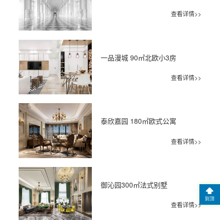
查看详情>>
一品漫城 90㎡北欧小3房
查看详情>>
泰欣嘉园 180㎡欧式公寓
查看详情>>
御沁园300㎡法式别墅
到顶
查看详情>>