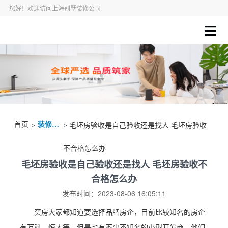
您好！欢迎访问上海别墅装修公司
首页
装修资讯
>
> 毛坯房验收是自己验收还是找人 毛坯房验收
不合格怎么办
毛坯房验收是自己验收还是找人 毛坯房验收不
合格怎么办
发布时间：2023-08-06 16:05:11
买房大家都知道要选择品牌房企，目前比较知名的房企
有万科、恒大等，但是也有不少不知名的小型开发商，他们