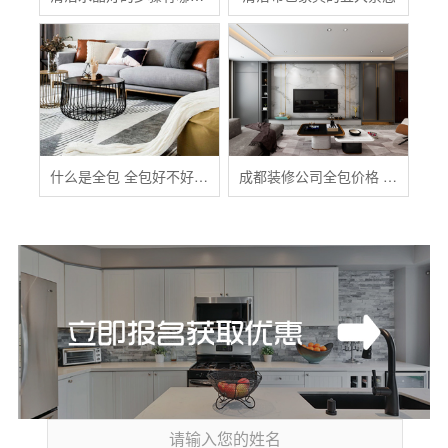
什么是全包 全包好不好 全包装修注意事项有哪些
成都装修公司全包价格 成都全包装修多少钱一平