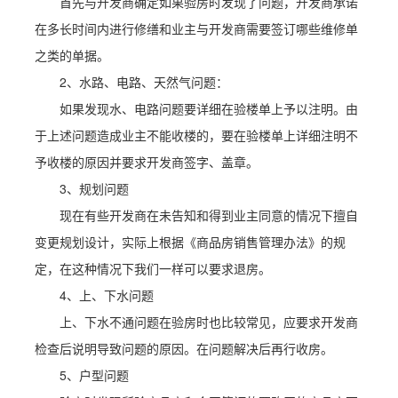
首先与开发商确定如果验房时发现了问题，开发商承诺
在多长时间内进行修缮和业主与开发商需要签订哪些维修单
之类的单据。
2、水路、电路、天然气问题：
如果发现水、电路问题要详细在验楼单上予以注明。由
于上述问题造成业主不能收楼的，要在验楼单上详细注明不
予收楼的原因并要求开发商签字、盖章。
3、规划问题
现在有些开发商在未告知和得到业主同意的情况下擅自
变更规划设计，实际上根据《商品房销售管理办法》的规
定，在这种情况下我们一样可以要求退房。
4、上、下水问题
上、下水不通问题在验房时也比较常见，应要求开发商
检查后说明导致问题的原因。在问题解决后再行收房。
5、户型问题