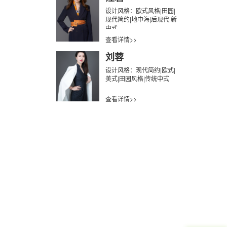
设计风格：欧式风格|田园|
现代简约|地中海|后现代|新
中式
查看详情>>
刘蓉
设计风格：现代简约|欧式|
美式|田园风格|传统中式
查看详情>>