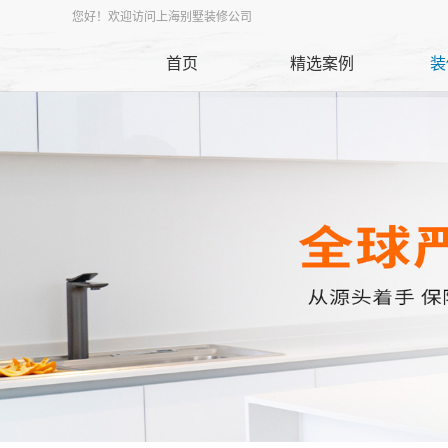
您好！欢迎访问上海别墅装修公司
首页
精选案例
装