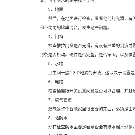
3、地面
然后，在地面进行检查，看看他们的光滑，有
和不均匀的比率混合，发生这些问题。
4、门窗
检查推拉门窗是否光滑，有没有严重的划痕或
封条是否松动。硬件是否完整，是否牢固，以及位
5、水路
卫生间一般2-3个地漏的安装，这取决于设置
6、电路
检查插座跟开关设置问题是否可以合理，并且
7、燃气管道
燃气是整个智能家居很重要的东西，必须是由
8、验防水
现在检查防水主要是看是否会有渗水漏水现象