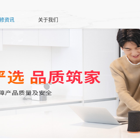
修资讯
关于我们