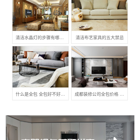
清洁水晶灯的步骤有哪些？
清洁布艺家具的五大禁忌
什么是全包 全包好不好 全包装修注意事项有哪些
成都装修公司全包价格 成都全包装修多少钱一平