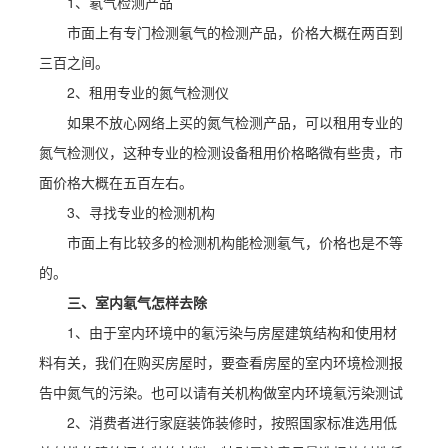
1、氡气检测产品
市面上有专门检测氡气的检测产品，价格大概在两百到
三百之间。
2、租用专业的氮气检测仪
如果不放心网络上买的氮气检测产品，可以租用专业的
氮气检测仪，这种专业的检测设备租用价格略微有些贵，市
面价格大概在五百左右。
3、寻找专业的检测机构
市面上有比较多的检测机构能检测氡气，价格也是不等
的。
三、室内氡气怎样去除
1、由于室内环境中的氡污染与房屋建筑结构和使用材
料有关，我们在购买房屋时，要查看房屋的室内环境检测报
告中氮气的污染。也可以请有关机构做室内环境氡污染测试
2、消费者进行家庭装饰装修时，按照国家标准选用低