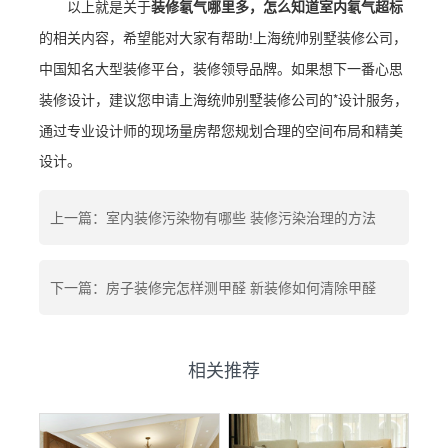
以上就是关于
装修氡气哪里多，怎么知道室内氡气超标
的相关内容，希望能对大家有帮助!上海统帅别墅装修公司，
中国知名大型装修平台，装修领导品牌。如果想下一番心思
*设计服务，
装修设计，建议您申请上海统帅别墅装修公司的
通过专业设计师的现场量房帮您规划合理的空间布局和精美
设计。
上一篇：室内装修污染物有哪些 装修污染治理的方法
下一篇：房子装修完怎样测甲醛 新装修如何清除甲醛
相关推荐