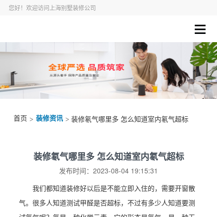
您好！欢迎访问上海别墅装修公司
首页
装修资讯
>
> 装修氡气哪里多 怎么知道室内氡气超标
装修氡气哪里多 怎么知道室内氡气超标
发布时间：2023-08-04 19:15:31
我们都知道装修好以后是不能立即入住的，需要开窗散
气。很多人知道测试甲醛是否超标，不过有多少人知道要测