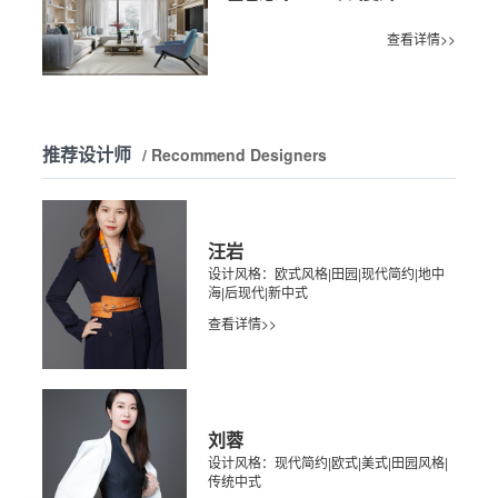
查看详情>>
推荐设计师
/ Recommend Designers
汪岩
设计风格：欧式风格|田园|现代简约|地中
海|后现代|新中式
查看详情>>
刘蓉
设计风格：现代简约|欧式|美式|田园风格|
传统中式