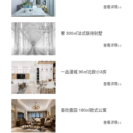
查看详情>>
奢 300㎡法式联排别墅
查看详情>>
一品漫城 90㎡北欧小3房
查看详情>>
泰欣嘉园 180㎡欧式公寓
查看详情>>