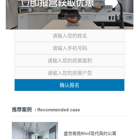
确认报名
推荐案例
/ Recommended case
盛世南苑80㎡现代简约公寓