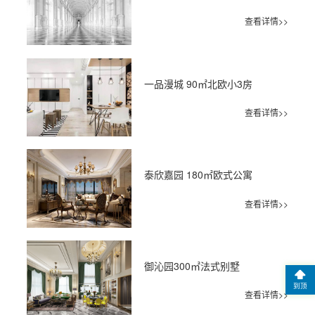
查看详情>>
一品漫城 90㎡北欧小3房
查看详情>>
泰欣嘉园 180㎡欧式公寓
查看详情>>
御沁园300㎡法式别墅
到顶
查看详情>>