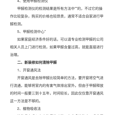
4、使用甲醛检测仪
甲醛检测仪的检测结果是所有方法中**的，不过它的操
作比较复杂，购买的价格也较昂贵，通常不适合自家进行甲
醛检测。
5、甲醛检测中心*
如果家庭经济条件好的话，可以请专业检测甲醛的公司
相关人员上门进行检测，如果甲醛含量过高，就能直接进行
治理。
二、新装修如何清除甲醛
1、开窗通风法
开窗通风是去除甲醛比较简单的方法，要开窗将空气进
行流通，能够将室内的有害气体排出室外。但由于甲醛释放
的时间一般要三到十五年，时间较长，因此仅仅靠开窗通风
这一方法是不够的。
2、植物吸收法