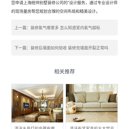
您申请上海统帅别墅装修公司的*设计服务，通过专业设计师
的现场量房帮您规划合理的空间布局和精美设计。
上一篇：装修氡气哪里多 怎么知道室内氡气超标
下一篇：装修后墙面如何验收 装修完墙面开裂正常吗
相关推荐
清洁水晶灯的步骤有哪些？
清洁布艺家具的五大禁忌