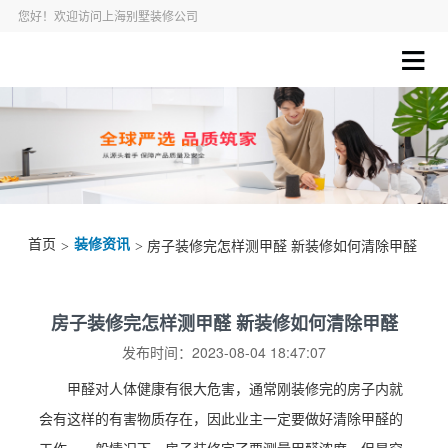
您好！欢迎访问上海别墅装修公司
首页
装修资讯
>
> 房子装修完怎样测甲醛 新装修如何清除甲醛
房子装修完怎样测甲醛 新装修如何清除甲醛
发布时间：2023-08-04 18:47:07
甲醛对人体健康有很大危害，通常刚装修完的房子内就
会有这样的有害物质存在，因此业主一定要做好清除甲醛的