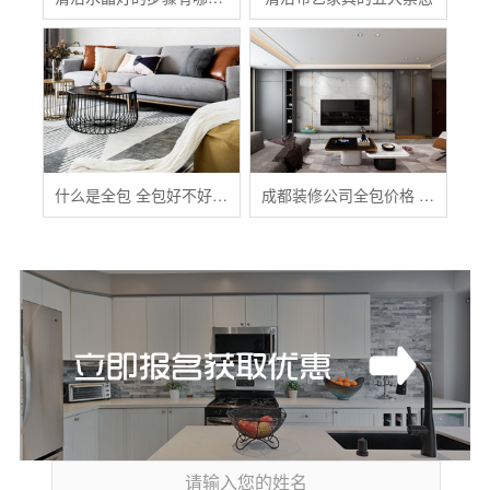
什么是全包 全包好不好 全包装修注意事项有哪些
成都装修公司全包价格 成都全包装修多少钱一平