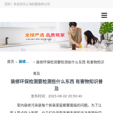
您好！欢迎访问上海别墅装修公司
首页
装修资讯
>
> 装修环保检测要检测些什么东西 有害物知识
普及
装修环保检测要检测些什么东西 有害物知识普
及
发布时间：2023-08-02 20:50:40
室内装修污染是每个新装家庭都要面临的问题。为了让
家人早点住上新家，业主们会采取各种各样的方法来提升空