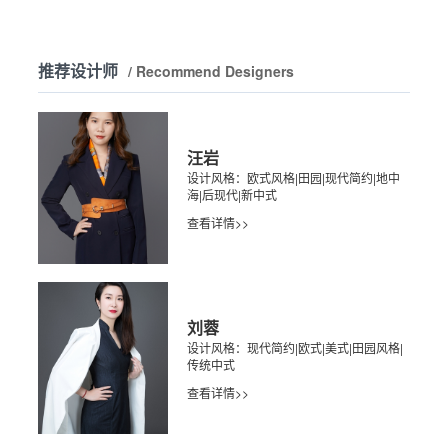
推荐设计师
/ Recommend Designers
汪岩
设计风格：欧式风格|田园|现代简约|地中
海|后现代|新中式
查看详情>>
刘蓉
设计风格：现代简约|欧式|美式|田园风格|
传统中式
查看详情>>