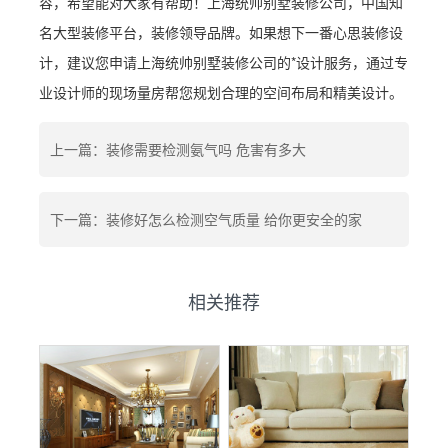
容，希望能对大家有帮助！上海统帅别墅装修公司，中国知
名大型装修平台，装修领导品牌。如果想下一番心思装修设
计，建议您申请上海统帅别墅装修公司的*设计服务，通过专
业设计师的现场量房帮您规划合理的空间布局和精美设计。
上一篇：装修需要检测氨气吗 危害有多大
下一篇：装修好怎么检测空气质量 给你更安全的家
相关推荐