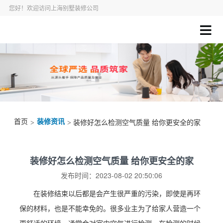
您好！欢迎访问上海别墅装修公司
首页
装修资讯
>
> 装修好怎么检测空气质量 给你更安全的家
装修好怎么检测空气质量 给你更安全的家
发布时间：2023-08-02 20:50:06
在装修结束以后都是会产生很严重的污染，即使是再环
保的材料，也是不能幸免的。很多业主为了给家人营造一个