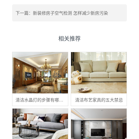
下一篇：新装修房子空气检测 怎样减少新房污染
相关推荐
清洁水晶灯的步骤有哪些？
清洁布艺家具的五大禁忌