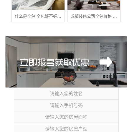
什么是全包 全包好不好 全包装修注意事项有哪些
成都装修公司全包价格 成都全包装修多少钱一平