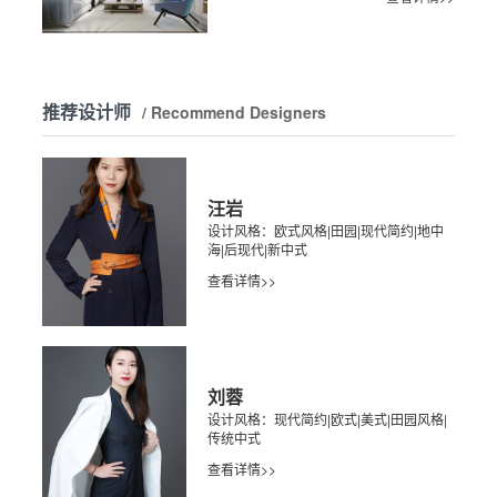
推荐设计师
/ Recommend Designers
汪岩
设计风格：欧式风格|田园|现代简约|地中
海|后现代|新中式
查看详情>>
刘蓉
设计风格：现代简约|欧式|美式|田园风格|
传统中式
查看详情>>