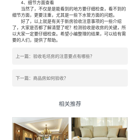
4、细节方面查看
当然了，不仅是是能看到的地方要仔细检查，看不到的
细节方面，更要注重，尤其是一些下水管方面的问题。
好了，以上就是有关于新房验收注意事项的一些介绍
了，大家是否都了解清楚了呢？检测验收是收房的关键，所
以大家一定要仔细检查。希望小编整理的结果，可以给有需
要的人们，提供了帮助。
上一篇：验收毛坯房的注意要点有哪些？
下一篇：商品房如何验收？
相关推荐