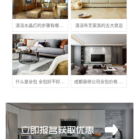
清洁水晶灯的步骤有哪些？
清洁布艺家具的五大禁忌
什么是全包 全包好不好 全包装修注意事项有哪些
成都装修公司全包价格 成都全包装修多少钱一平