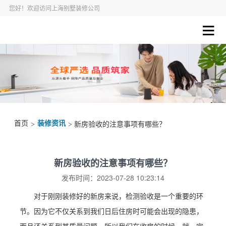
您好！欢迎访问上海别墅装修公司
首页
装修资讯
>
> 新房验收的注意事项有哪些？
新房验收的注意事项有哪些？
发布时间：2023-07-28 10:23:14
对于刚刚装修好的新房来说，检测验收是一个重要的环
节。因为它不仅关系到我们日后住房时可能会出现的隐患，