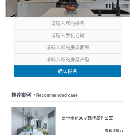
确认报名
推荐案例
/ Recommended case
盛世南苑80㎡现代简约公寓
查看详情>>