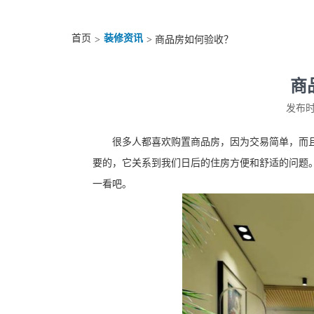
首页
装修资讯
>
> 商品房如何验收？
商
发布时间
很多人都喜欢购置商品房，因为交易简单，而且
要的，它关系到我们日后的住房方便和舒适的问题
一看吧。