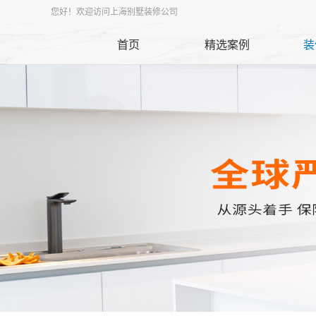
您好！欢迎访问上海别墅装修公司
首页
精选案例
装