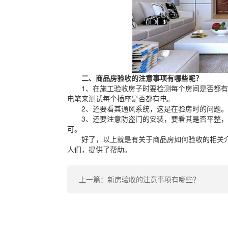
二、商品房验收的注意事项有哪些呢？
1、在施工验收房子时要检测每个房间是否都有
电笔来测试每个插座是否都有电。
2、还要看其通风系统，这是在验房时的问题。
3、还要注意防盗门的安装，要看其是否平整，
可。
好了，以上就是有关于商品房如何验收的相关介
人们，提供了帮助。
上一篇：新房验收的注意事项有哪些？