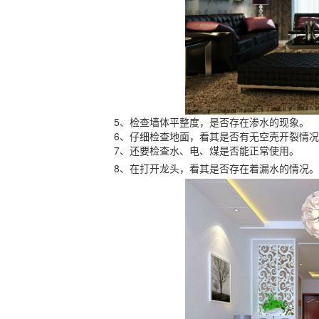
5、检查墙体平整度，是否存在渗水的现象。
6、仔细检查地面，看其是否有无空壳开裂情况
7、还要检查水、电、煤是否能正常使用。
8、在打开龙头，看其是否存在着漏水的情况。