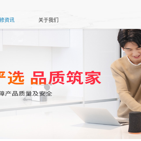
修资讯
关于我们