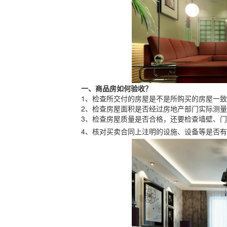
一、商品房如何验收？
1、检查所交付的房屋是不是所购买的房屋一致
2、检查房屋面积是否经过房地产部门实际测量
3、检查房屋质量是否合格，还要检查墙壁、门
4、核对买卖合同上注明的设施、设备等是否有