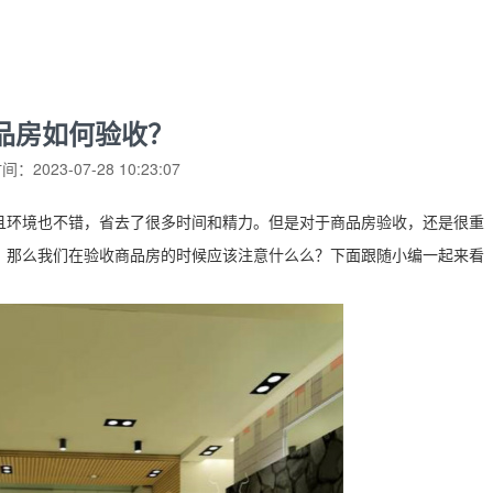
品房如何验收？
：2023-07-28 10:23:07
环境也不错，省去了很多时间和精力。但是对于商品房验收，还是很重
。那么我们在验收商品房的时候应该注意什么么？下面跟随小编一起来看