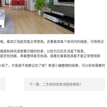
电，看其灯泡是否能正常使用。还要看其每个房间内的插座，可用用试
烟道和排风道更要仔细的检查，以防为日后生活留下隐患。
是否有划痕，再看整体是否协调，接着在看看锁具能不能正常使用即
绍了，大家是不是都记住了呢？希望小编整理的结果，可以给有需要的
下一篇：二手房的验房流程有哪些？