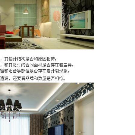
，其设计结构是否和原图相符。
，和其签订的合同面积是否存在着差异。
窗和阳台等部位是否存在着开裂现象。
遗漏，还要看品牌和数量是否相符。