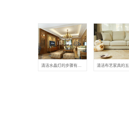
清洁水晶灯的步骤有哪些？