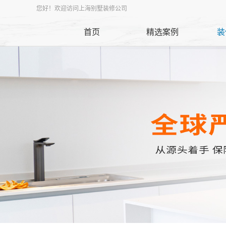
您好！欢迎访问上海别墅装修公司
首页
精选案例
装