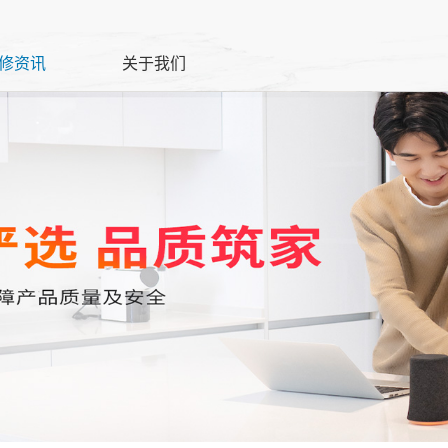
修资讯
关于我们