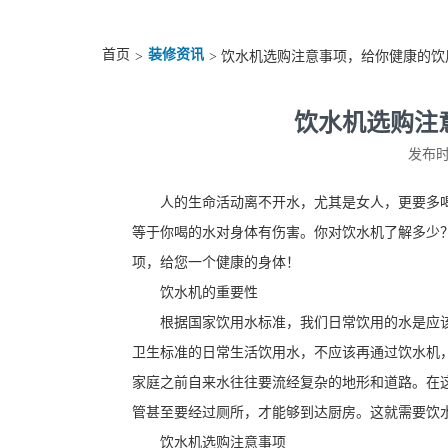
首页
装修资讯
>
> 饮水机选购注意事项，给你健康的饮
饮水机选购注
发布时间
人的生命活动离不开水，尤其是女人，更要多
等于你喝的水对身体有伤害。你对饮水机了解多少
项，给您一个健康的身体！
饮水机的重要性
根据国家饮用水标准，我们日常饮用的水是应
卫生标准的日常生活饮用水，不应该再通过饮水机
家庭之前自来水往往要流经复杂的地形和道路。在
管甚至要经过厕所，才能够到达厨房。这就需要饮
饮水机选购注意事项