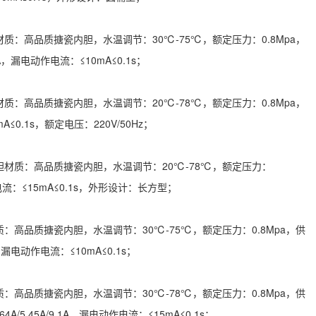
：高品质搪瓷内胆，水温调节：30℃-75℃，额定压力：0.8Mpa，
A，漏电动作电流：≤10mA≤0.1s；
：高品质搪瓷内胆，水温调节：20℃-78℃，额定压力：0.8Mpa，
A≤0.1s，额定电压：220V/50Hz；
材质：高品质搪瓷内胆，水温调节：20℃-78℃，额定压力：
动作电流：≤15mA≤0.1s，外形设计：长方型；
高品质搪瓷内胆，水温调节：30℃-75℃，额定压力：0.8Mpa，供
，漏电动作电流：≤10mA≤0.1s；
高品质搪瓷内胆，水温调节：30℃-78℃，额定压力：0.8Mpa，供
A/5.45A/9.1A，漏电动作电流：≤15mA≤0.1s；