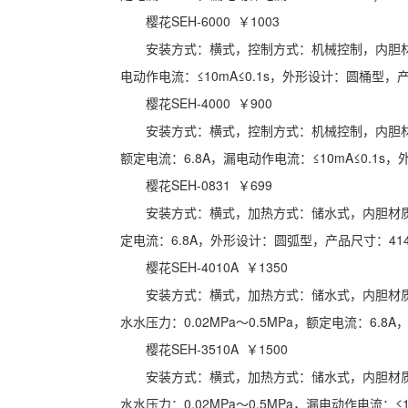
樱花SEH-6000 ￥1003
安装方式：横式，控制方式：机械控制，内胆材质
电动作电流：≤10mA≤0.1s，外形设计：圆桶型，产品
樱花SEH-4000 ￥900
安装方式：横式，控制方式：机械控制，内胆材质
额定电流：6.8A，漏电动作电流：≤10mA≤0.1s
樱花SEH-0831 ￥699
安装方式：横式，加热方式：储水式，内胆材质：
定电流：6.8A，外形设计：圆弧型，产品尺寸：414*2
樱花SEH-4010A ￥1350
安装方式：横式，加热方式：储水式，内胆材质：
水水压力：0.02MPa～0.5MPa，额定电流：6.8A
樱花SEH-3510A ￥1500
安装方式：横式，加热方式：储水式，内胆材质：
水水压力：0.02MPa～0.5MPa，漏电动作电流：≤