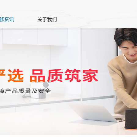
修资讯
关于我们