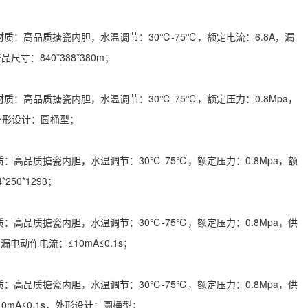
：高品质搪瓷内胆，水温调节：30℃-75℃，额定电流：6.8A，漏
尺寸：840*388*380m；
：高品质搪瓷内胆，水温调节：30℃-75℃，额定压力：0.8Mpa，
，外形设计：圆桶型；
高品质搪瓷内胆，水温调节：30℃-75℃，额定压力：0.8Mpa，额
50*1293；
高品质搪瓷内胆，水温调节：30℃-75℃，额定压力：0.8Mpa，供
，漏电动作电流：≤10mA≤0.1s；
高品质搪瓷内胆，水温调节：30℃-75℃，额定压力：0.8Mpa，供
10mA≤0.1s，外形设计：圆桶型；