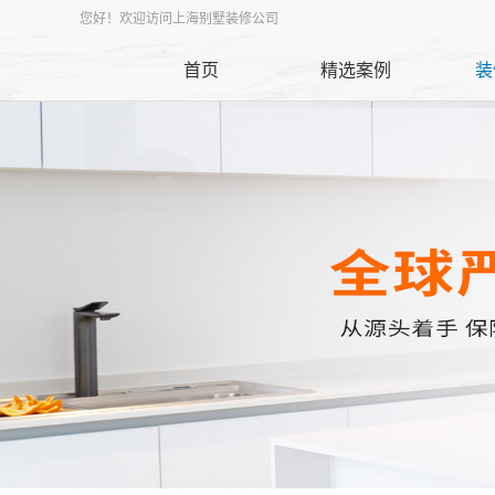
您好！欢迎访问上海别墅装修公司
首页
精选案例
装