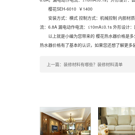
樱花SEH-6010 ￥1400
安装方式：横式 控制方式：机械控制 内胆材质：
流：6.8A 漏电动作电流：≤10mA≤0.1s 外形设计
以上就是小编为您带来的 樱花热水器价格是多
热水器价格有了基本的认识，如果您还想了解更多
上一篇：装修材料有哪些？装修材料清单