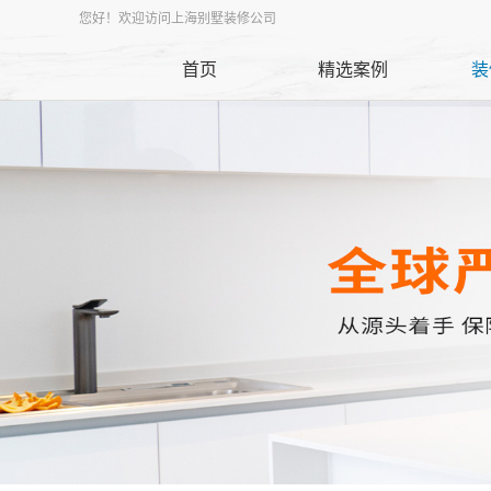
您好！欢迎访问上海别墅装修公司
首页
精选案例
装