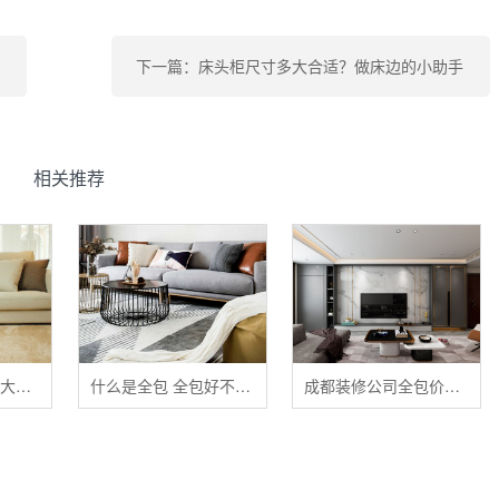
下一篇：床头柜尺寸多大合适？做床边的小助手
相关推荐
清洁布艺家具的五大禁忌
什么是全包 全包好不好 全包装修注意事项有哪些
成都装修公司全包价格 成都全包装修多少钱一平