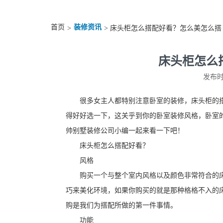
首页
装修资讯
>
> 床头柜怎么搭配好看？怎么美怎么搭
床头柜怎么
发布时间
很多女主人都特别注意卧室的装修，床头柜的
得好好选一下，这关乎到你的卧室装修风格，卧室
帅别墅装修公司小编一起来看一下吧！
床头柜怎么搭配好看？
风格
购买一个与整个室内风格以及颜色非常符合的
巧来美化环境，如果你购买的就是那种格格不入的
购是我们为搭配所做的第一件事情。
功能