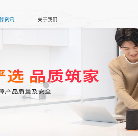
修资讯
关于我们