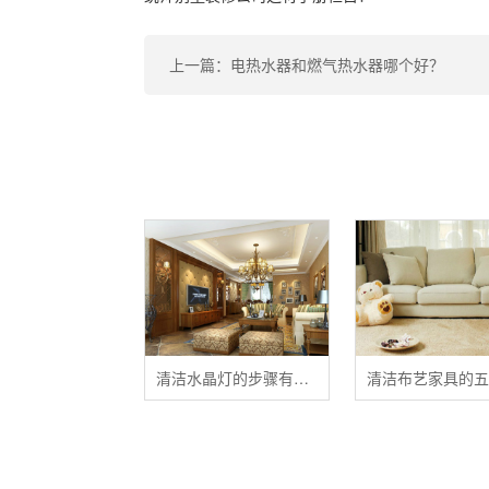
上一篇：电热水器和燃气热水器哪个好？
清洁水晶灯的步骤有哪些？