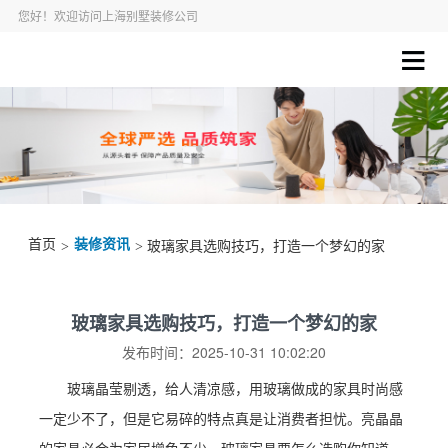
您好！欢迎访问上海别墅装修公司
首页
装修资讯
>
> 玻璃家具选购技巧，打造一个梦幻的家
玻璃家具选购技巧，打造一个梦幻的家
发布时间：2025-10-31 10:02:20
玻璃晶莹剔透，给人清凉感，用玻璃做成的家具时尚感
一定少不了，但是它易碎的特点真是让消费者担忧。亮晶晶