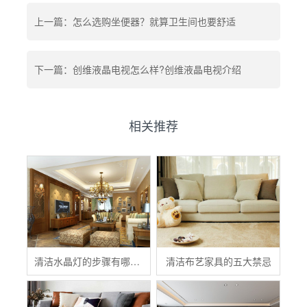
上一篇：怎么选购坐便器？就算卫生间也要舒适
下一篇：创维液晶电视怎么样?创维液晶电视介绍
相关推荐
清洁水晶灯的步骤有哪些？
清洁布艺家具的五大禁忌