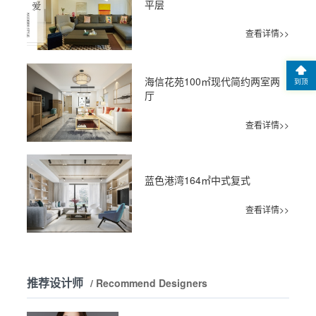
平层
查看详情>>
海信花苑100㎡现代简约两室两
到顶
厅
查看详情>>
蓝色港湾164㎡中式复式
查看详情>>
推荐设计师
/ Recommend Designers