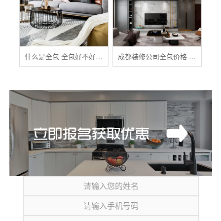
什么是全包 全包好不好 全包装修注意事项有哪些
成都装修公司全包价格 成都全包装修多少钱一平