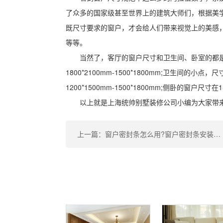
了众多的国家级甚至世界上的建筑大师们，根据美
既尺寸要求的窗户，才会给人们带来视觉上的美感
等等。
当然了，客厅的窗户尺寸和卫生间、卧室的都
1800*2100mm-1500*1800mm;卫生间的小点，
1200*1500mm-1500*1800mm;侧卧的窗户尺寸在1
以上就是上海统帅别墅装修公司小编为大家带
上一篇：窗户密封条怎么用?窗户密封条安装步骤