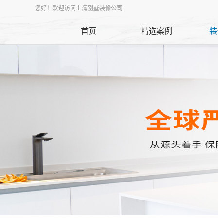
您好！欢迎访问上海别墅装修公司
首页
精选案例
装