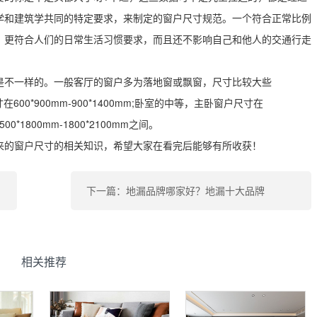
学和建筑学共同的特定要求，来制定的窗户尺寸规范。一个符合正常比例
，更符合人们的日常生活习惯要求，而且还不影响自己和他人的交通行走
是不一样的。一般客厅的窗户多为落地窗或飘窗，尺寸比较大些
尺寸在600*900mm-900*1400mm;卧室的中等，主卧窗户尺寸在
500*1800mm-1800*2100mm之间。
来的窗户尺寸的相关知识，希望大家在看完后能够有所收获！
下一篇：地漏品牌哪家好？地漏十大品牌
相关推荐