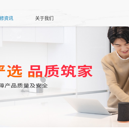
修资讯
关于我们