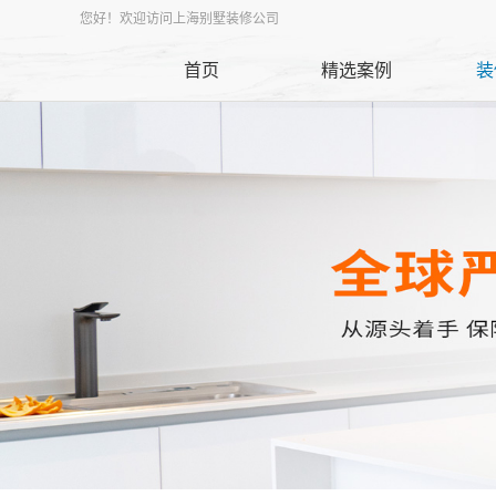
您好！欢迎访问上海别墅装修公司
首页
精选案例
装