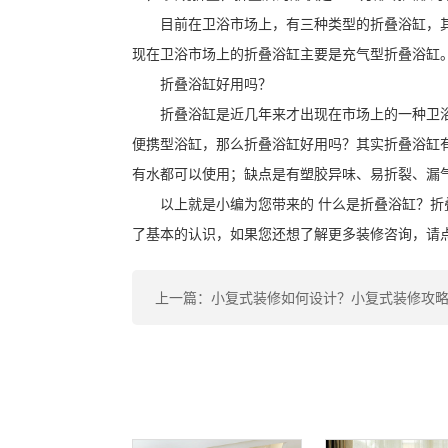
目前在卫浴市场上，有三种类型的折叠浴缸，
现在卫浴市场上的折叠浴缸主要是充气型折叠浴缸
折叠浴缸好用吗？
折叠浴缸是近几年来才出现在市场上的一种卫
便携型浴缸，那么折叠浴缸好用吗？其实折叠浴缸
有水都可以使用；缺点是有塑胶异味、易折裂、漏
以上就是小编为您带来的 什么是折叠浴缸？折
了基本的认识，如果您还想了解更多装修咨询，请
上一篇：小复式装修如何设计？小复式装修攻