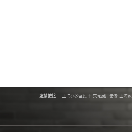
友情链接：
上海办公室设计
东莞展厅装修
上海家