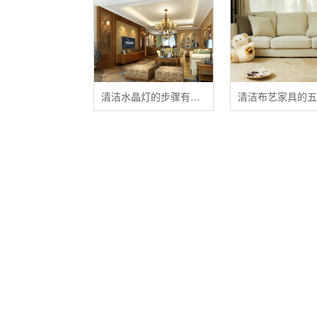
清洁水晶灯的步骤有哪些？