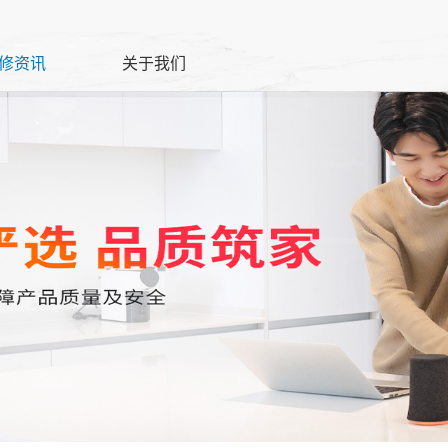
修资讯
关于我们