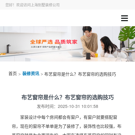
您好！欢迎访问上海别墅装修公司
首页
装修资讯
>
> 布艺窗帘是什么？布艺窗帘的选购技巧
布艺窗帘是什么？布艺窗帘的选购技巧
发布时间：2025-10-31 10:01:58
家装设计中每个房间都会有窗户，有窗户就要搭配窗
帘，现在的窗帘不单单是为了装修了，装饰性也比较强，布