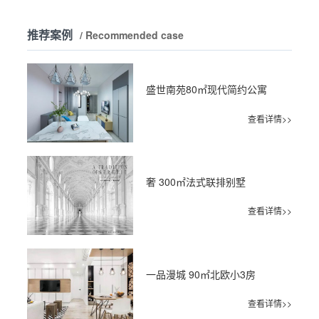
推荐案例
/ Recommended case
盛世南苑80㎡现代简约公寓
查看详情>>
奢 300㎡法式联排别墅
查看详情>>
一品漫城 90㎡北欧小3房
查看详情>>