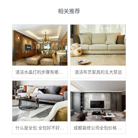
相关推荐
清洁水晶灯的步骤有哪些？
清洁布艺家具的五大禁忌
什么是全包 全包好不好 全包装修注意事项有哪些
成都装修公司全包价格 成都全包装修多少钱一平