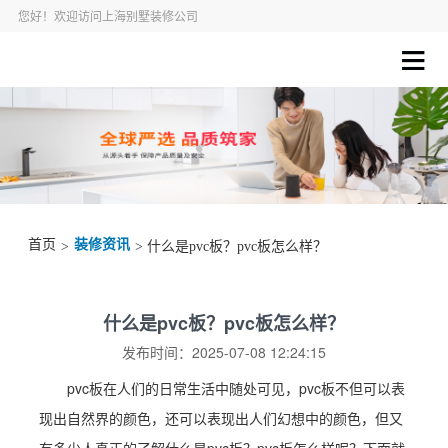
您好！欢迎访问上海别墅装修公司
首页
装修资讯
>
> 什么是pvc板？pvc板怎么样？
什么是pvc板？pvc板怎么样？
发布时间：2025-07-08 12:24:15
pvc板在人们的日常生活中随处可见，pvc板不但可以表
现出自然界的颜色，还可以表现出人们幻想中的颜色，但又