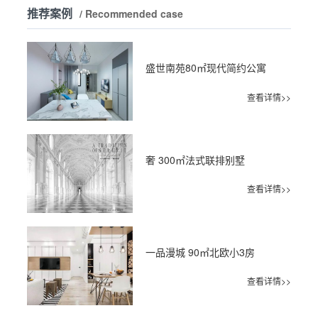
推荐案例
/ Recommended case
盛世南苑80㎡现代简约公寓
查看详情>>
奢 300㎡法式联排别墅
查看详情>>
一品漫城 90㎡北欧小3房
查看详情>>