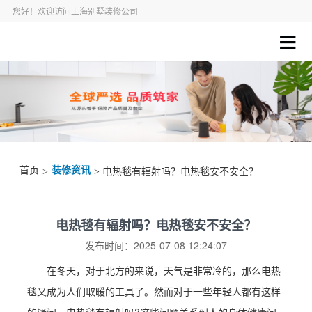
您好！欢迎访问上海别墅装修公司
首页
装修资讯
>
> 电热毯有辐射吗？电热毯安不安全？
电热毯有辐射吗？电热毯安不安全？
发布时间：2025-07-08 12:24:07
在冬天，对于北方的来说，天气是非常冷的，那么电热
毯又成为人们取暖的工具了。然而对于一些年轻人都有这样