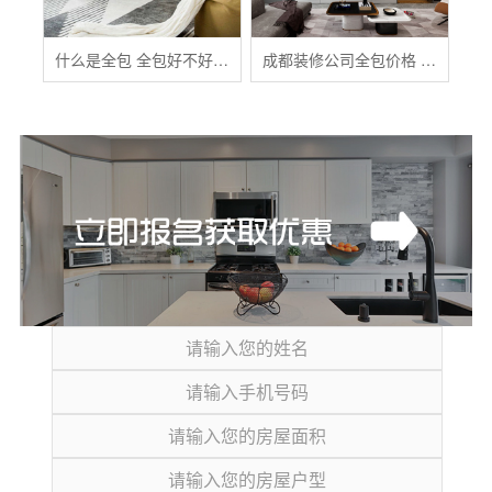
什么是全包 全包好不好 全包装修注意事项有哪些
成都装修公司全包价格 成都全包装修多少钱一平