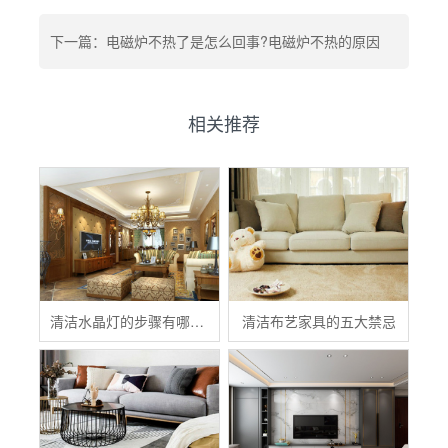
下一篇：电磁炉不热了是怎么回事?电磁炉不热的原因
相关推荐
清洁水晶灯的步骤有哪些？
清洁布艺家具的五大禁忌