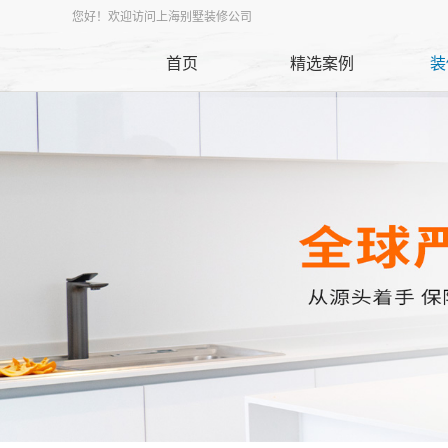
您好！欢迎访问上海别墅装修公司
首页
精选案例
装