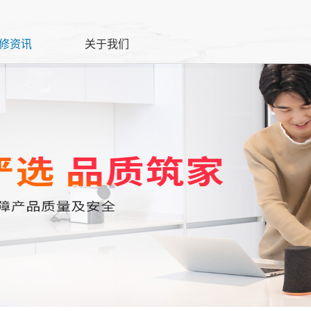
修资讯
关于我们