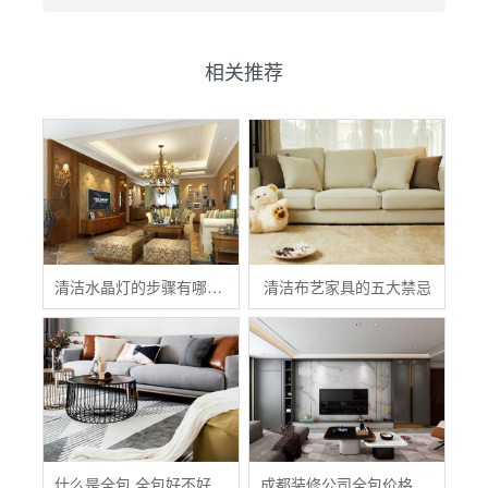
相关推荐
清洁水晶灯的步骤有哪些？
清洁布艺家具的五大禁忌
什么是全包 全包好不好 全包装修注意事项有哪些
成都装修公司全包价格 成都全包装修多少钱一平