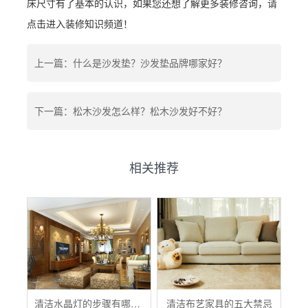
床尺寸有了基本的认识，如果您还想了解更多装修咨询，请
点击进入装修知识频道！
上一篇：什么是沙发垫？沙发垫品牌哪家好？
下一篇：松木沙发怎么样？松木沙发好不好？
相关推荐
清洁水晶灯的步骤有哪些？
清洁布艺家具的五大禁忌