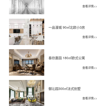
查看详情>>
一品漫城 90㎡北欧小3房
查看详情>>
泰欣嘉园 180㎡欧式公寓
查看详情>>
御沁园300㎡法式别墅
查看详情>>