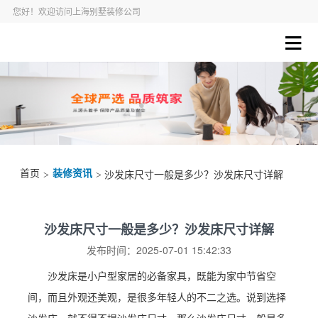
您好！欢迎访问上海别墅装修公司
首页
装修资讯
>
> 沙发床尺寸一般是多少？沙发床尺寸详解
沙发床尺寸一般是多少？沙发床尺寸详解
发布时间：2025-07-01 15:42:33
沙发床是小户型家居的必备家具，既能为家中节省空
间，而且外观还美观，是很多年轻人的不二之选。说到选择