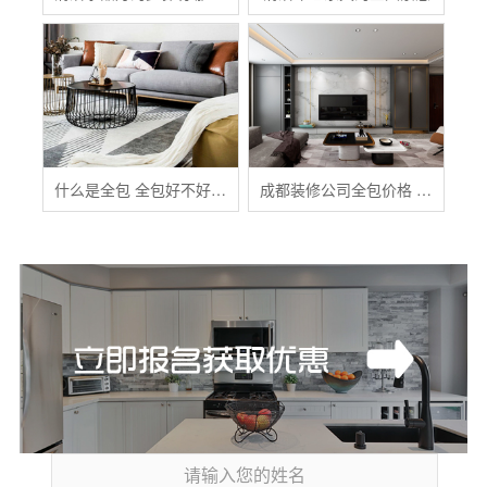
什么是全包 全包好不好 全包装修注意事项有哪些
成都装修公司全包价格 成都全包装修多少钱一平