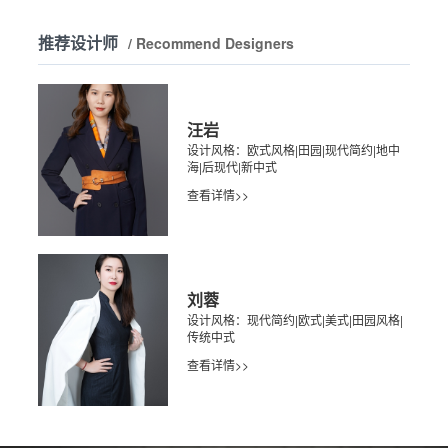
推荐设计师
/ Recommend Designers
汪岩
设计风格：欧式风格|田园|现代简约|地中
海|后现代|新中式
查看详情>>
刘蓉
设计风格：现代简约|欧式|美式|田园风格|
传统中式
查看详情>>