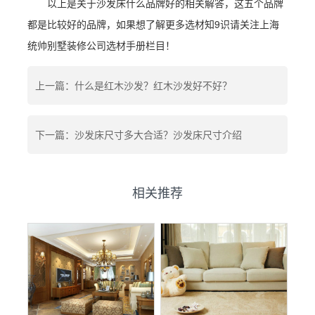
以上是关于沙发床什么品牌好的相关解答，这五个品牌
都是比较好的品牌，如果想了解更多选材知9识请关注上海
统帅别墅装修公司选材手册栏目！
上一篇：什么是红木沙发？红木沙发好不好？
下一篇：沙发床尺寸多大合适？沙发床尺寸介绍
相关推荐