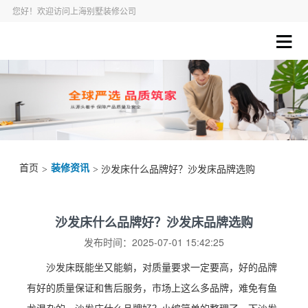
您好！欢迎访问上海别墅装修公司
首页
装修资讯
>
> 沙发床什么品牌好？沙发床品牌选购
沙发床什么品牌好？沙发床品牌选购
发布时间：2025-07-01 15:42:25
沙发床既能坐又能躺，对质量要求一定要高，好的品牌
有好的质量保证和售后服务，市场上这么多品牌，难免有鱼