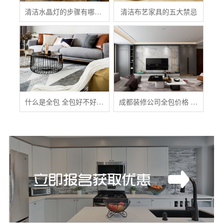
清洁水晶灯的步骤有哪些？
清洁布艺家具的五大禁忌
什么是全包 全包好不好 全包装修注意事项有哪些
成都装修公司全包价格 成都全包装修多少钱一平