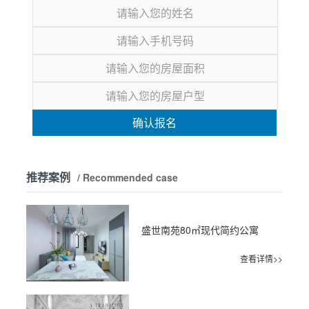
确认报名
推荐案例
/ Recommended case
盛世南苑80㎡现代简约公寓
查看详情>>