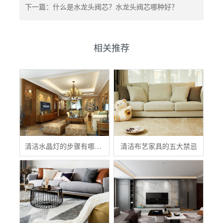
下一篇：什么是水龙头阀芯？水龙头阀芯哪种好？
相关推荐
清洁水晶灯的步骤有哪些？
清洁布艺家具的五大禁忌