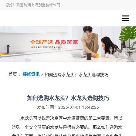
您好！欢迎访问上海别墅装修公司
首页
装修资讯
>
> 如何选购水龙头？水龙头选购技巧
如何选购水龙头？水龙头选购技巧
发布时间：2025-07-01 15:42:25
水龙头可以说是决定家中水源健康的第二大要素，所以
选购一个安全健康的水龙头是很有必要的。那么如何选购水