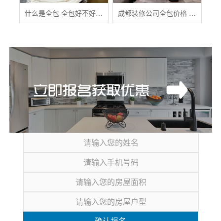
什么是全包 全包好不好 全包装修注意事项有哪些
成都装修公司全包价格 成都全包装修多少钱一平
确认报名