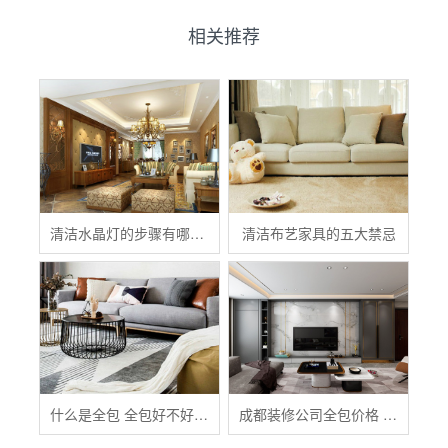
相关推荐
清洁水晶灯的步骤有哪些？
清洁布艺家具的五大禁忌
什么是全包 全包好不好 全包装修注意事项有哪些
成都装修公司全包价格 成都全包装修多少钱一平