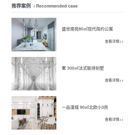
推荐案例
/ Recommended case
盛世南苑80㎡现代简约公寓
查看详情>>
奢 300㎡法式联排别墅
查看详情>>
一品漫城 90㎡北欧小3房
查看详情>>