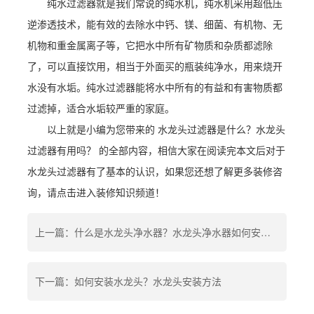
纯水过滤器就是我们常说的纯水机，纯水机采用超低压
逆渗透技术，能有效的去除水中钙、镁、细菌、有机物、无
机物和重金属离子等，它把水中所有矿物质和杂质都滤除
了，可以直接饮用，相当于外面买的瓶装纯净水，用来烧开
水没有水垢。纯水过滤器能将水中所有的有益和有害物质都
过滤掉，适合水垢较严重的家庭。
以上就是小编为您带来的 水龙头过滤器是什么？水龙头
过滤器有用吗？ 的全部内容，相信大家在阅读完本文后对于
水龙头过滤器有了基本的认识，如果您还想了解更多装修咨
询，请点击进入装修知识频道！
上一篇：什么是水龙头净水器？水龙头净水器如何安装？
下一篇：如何安装水龙头？水龙头安装方法