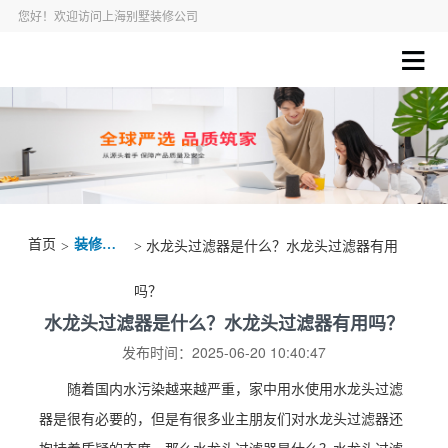
您好！欢迎访问上海别墅装修公司
首页
装修资讯
>
> 水龙头过滤器是什么？水龙头过滤器有用
吗？
水龙头过滤器是什么？水龙头过滤器有用吗？
发布时间：2025-06-20 10:40:47
随着国内水污染越来越严重，家中用水使用水龙头过滤
器是很有必要的，但是有很多业主朋友们对水龙头过滤器还