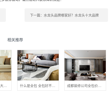
下一篇：水龙头品牌哪家好？水龙头十大品牌
相关推荐
清洁布艺家具的五大禁忌
什么是全包 全包好不好 全包装修注意事项有哪些
成都装修公司全包价格 成都全包装修多少钱一平