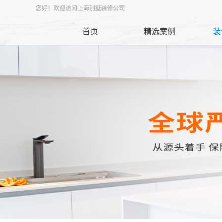
您好！欢迎访问上海别墅装修公司
首页
精选案例
装