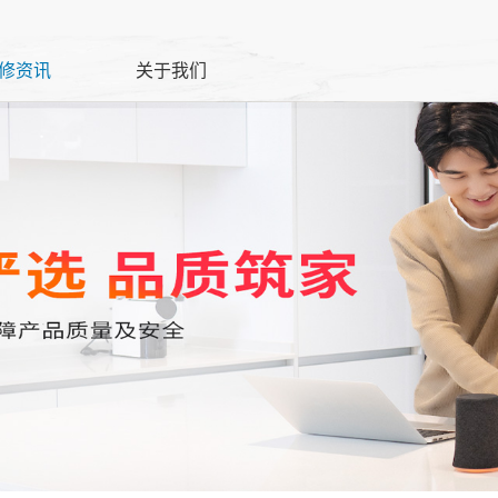
修资讯
关于我们