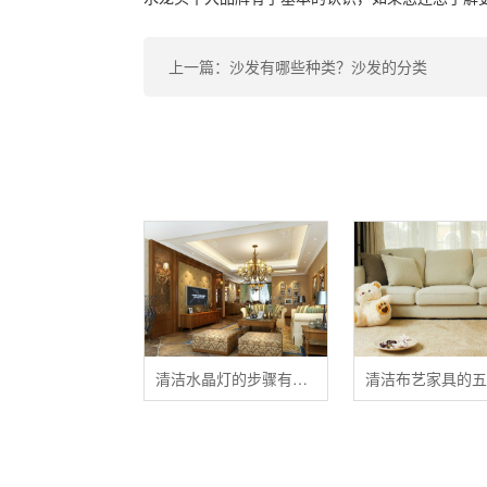
上一篇：沙发有哪些种类？沙发的分类
清洁水晶灯的步骤有哪些？