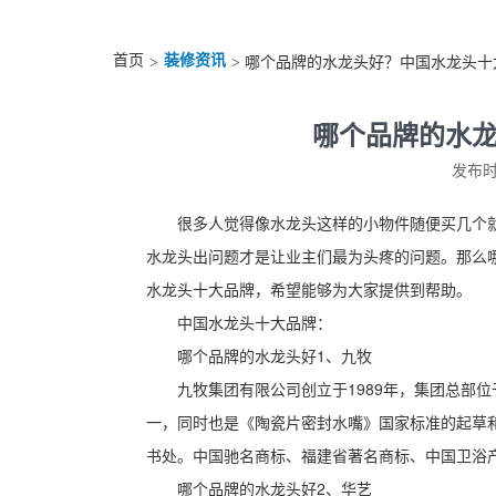
首页
装修资讯
>
> 哪个品牌的水龙头好？中国水龙头十
哪个品牌的水
发布时间
很多人觉得像水龙头这样的小物件随便买几个
水龙头出问题才是让业主们最为头疼的问题。那么
水龙头十大品牌，希望能够为大家提供到帮助。
中国水龙头十大品牌：
哪个品牌的水龙头好1、九牧
九牧集团有限公司创立于1989年，集团总部
一，同时也是《陶瓷片密封水嘴》国家标准的起草和
书处。中国驰名商标、福建省著名商标、中国卫浴
哪个品牌的水龙头好2、华艺