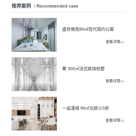
推荐案例
/ Recommended case
盛世南苑80㎡现代简约公寓
查看详情>>
奢 300㎡法式联排别墅
查看详情>>
一品漫城 90㎡北欧小3房
查看详情>>