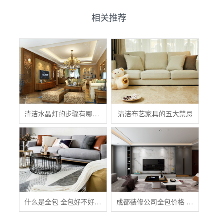
相关推荐
清洁水晶灯的步骤有哪些？
清洁布艺家具的五大禁忌
什么是全包 全包好不好 全包装修注意事项有哪些
成都装修公司全包价格 成都全包装修多少钱一平