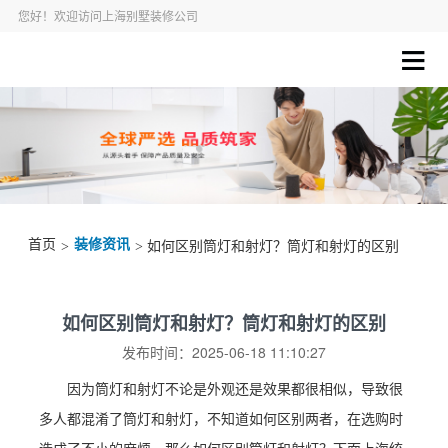
您好！欢迎访问上海别墅装修公司
首页
装修资讯
>
> 如何区别筒灯和射灯？筒灯和射灯的区别
如何区别筒灯和射灯？筒灯和射灯的区别
发布时间：2025-06-18 11:10:27
因为筒灯和射灯不论是外观还是效果都很相似，导致很
多人都混淆了筒灯和射灯，不知道如何区别两者，在选购时