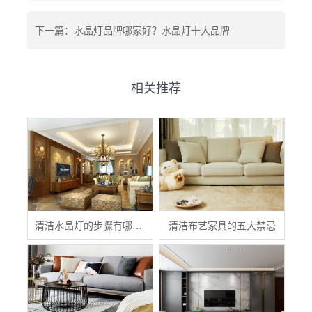
下一篇：水晶灯品牌哪家好？水晶灯十大品牌
相关推荐
清洁水晶灯的步骤有哪些？
清洁布艺家具的五大禁忌