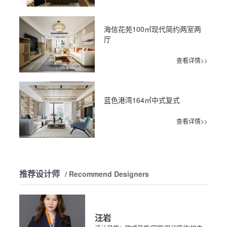
海信花苑100㎡现代简约两室两
厅
查看详情>>
蓝色港湾164㎡中式复式
查看详情>>
推荐设计师
/ Recommend Designers
汪岩