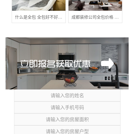
什么是全包 全包好不好 全包装修注意事项有哪些
成都装修公司全包价格 成都全包装修多少钱一平