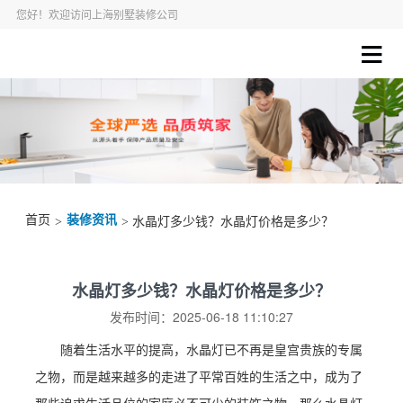
您好！欢迎访问上海别墅装修公司
首页
装修资讯
>
> 水晶灯多少钱？水晶灯价格是多少？
水晶灯多少钱？水晶灯价格是多少？
发布时间：2025-06-18 11:10:27
随着生活水平的提高，水晶灯已不再是皇宫贵族的专属
之物，而是越来越多的走进了平常百姓的生活之中，成为了