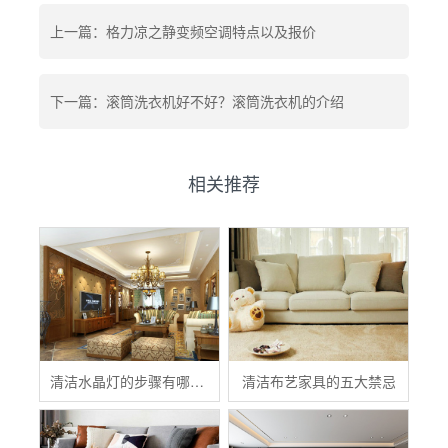
上一篇：格力凉之静变频空调特点以及报价
下一篇：滚筒洗衣机好不好？滚筒洗衣机的介绍
相关推荐
清洁水晶灯的步骤有哪些？
清洁布艺家具的五大禁忌