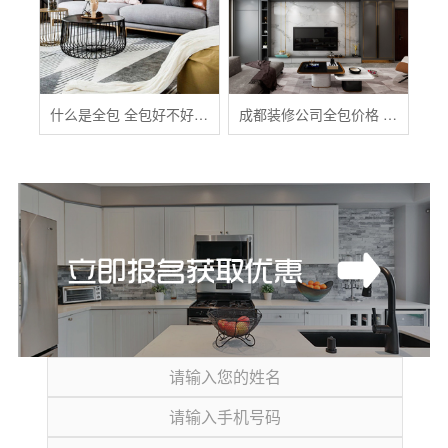
什么是全包 全包好不好 全包装修注意事项有哪些
成都装修公司全包价格 成都全包装修多少钱一平