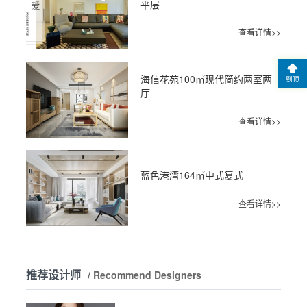
平层
查看详情>>
海信花苑100㎡现代简约两室两
到顶
厅
查看详情>>
蓝色港湾164㎡中式复式
查看详情>>
推荐设计师
/ Recommend Designers