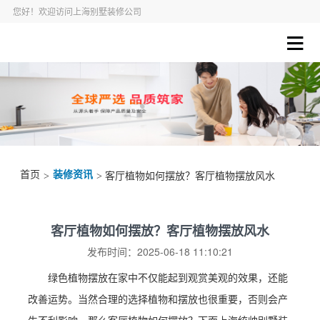
您好！欢迎访问上海别墅装修公司
首页
装修资讯
>
> 客厅植物如何摆放？客厅植物摆放风水
客厅植物如何摆放？客厅植物摆放风水
发布时间：2025-06-18 11:10:21
绿色植物摆放在家中不仅能起到观赏美观的效果，还能
改善运势。当然合理的选择植物和摆放也很重要，否则会产