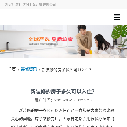
您好！欢迎访问上海别墅装修公司
首页
装修资讯
>
> 新装修的房子多久可以入住？
新装修的房子多久可以入住？
发布时间：2025-06-17 08:59:17
新装修的房子多久可以入住？这一直都是大家普遍比较
关心的问题。房子装修完后，大家肯定都会用很多办法来消