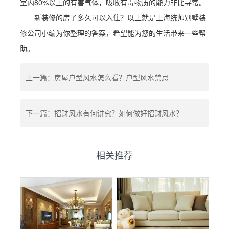
室内80%以上的有害气体，吸收有毒物质的能力非比寻常。
新装修的房子多久可以入住？以上就是上海统帅别墅装
修公司小编为你整理的答案，希望能为您的生活带来一些帮
助。
上一篇：房屋户型风水怎么看？户型风水禁忌
下一篇：招财风水有何讲究？如何做好招财风水？
相关推荐