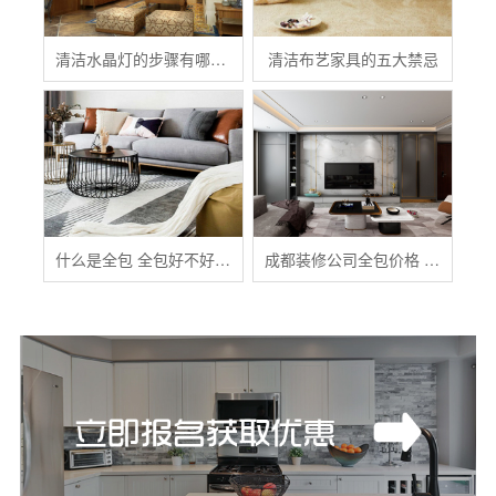
清洁水晶灯的步骤有哪些？
清洁布艺家具的五大禁忌
什么是全包 全包好不好 全包装修注意事项有哪些
成都装修公司全包价格 成都全包装修多少钱一平