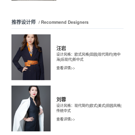
推荐设计师
/ Recommend Designers
汪岩
设计风格：欧式风格|田园|现代简约|地中
海|后现代|新中式
查看详情>>
刘蓉
设计风格：现代简约|欧式|美式|田园风格|
传统中式
查看详情>>