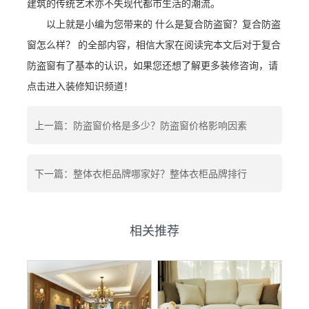
建筑的传统艺术亦不失现代都市生活的潮流。
以上就是小编为您带来的 什么是复合防盗窗？复合防盗
窗怎么样？ 的全部内容，相信大家在阅读完本文后对于复合
防盗窗有了基本的认识，如果您还想了解更多装修咨询，请
点击进入装修知识频道！
上一篇：防盗窗价格是多少？防盗窗价格影响因素
下一篇：整体衣柜品牌哪家好？整体衣柜品牌排行
相关推荐