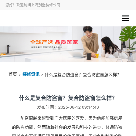
您好！欢迎访问上海别墅装修公司
首页
装修资讯
>
> 什么是复合防盗窗？复合防盗窗怎么样？
什么是复合防盗窗？复合防盗窗怎么样？
发布时间：2025-06-12 09:14:43
防盗窗越来越受到广大居民的喜爱，因为他能加强房屋
的防盗功能，然而随着社会的发展和科技的进步，普通防盗