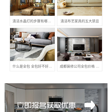
清洁水晶灯的步骤有哪些？
清洁布艺家具的五大禁忌
什么是全包 全包好不好 全包装修注意事项有哪些
成都装修公司全包价格 成都全包装修多少钱一平