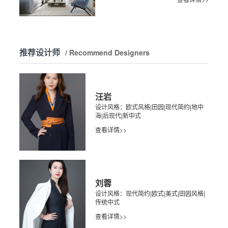
推荐设计师
/ Recommend Designers
汪岩
设计风格：欧式风格|田园|现代简约|地中
海|后现代|新中式
查看详情>>
刘蓉
设计风格：现代简约|欧式|美式|田园风格|
传统中式
查看详情>>