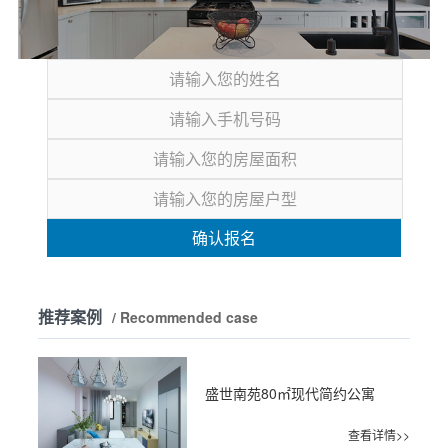
确认报名
推荐案例
/ Recommended case
盛世南苑80㎡现代简约公寓
查看详情>>