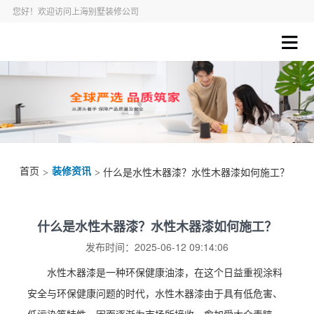
您好！欢迎访问上海别墅装修公司
首页
装修资讯
>
> 什么是水性木器漆？水性木器漆如何施工？
什么是水性木器漆？水性木器漆如何施工？
发布时间：2025-06-12 09:14:06
水性木器漆是一种环保健康油漆，在这个日益重视涂料
安全与环保健康问题的时代，水性木器漆由于具有低危害、