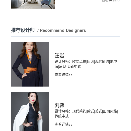
推荐设计师
/ Recommend Designers
汪岩
设计风格：欧式风格|田园|现代简约|地中
海|后现代|新中式
查看详情>>
刘蓉
设计风格：现代简约|欧式|美式|田园风格|
传统中式
查看详情>>