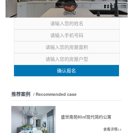
确认报名
推荐案例
/ Recommended case
盛世南苑80㎡现代简约公寓
查看详情>>