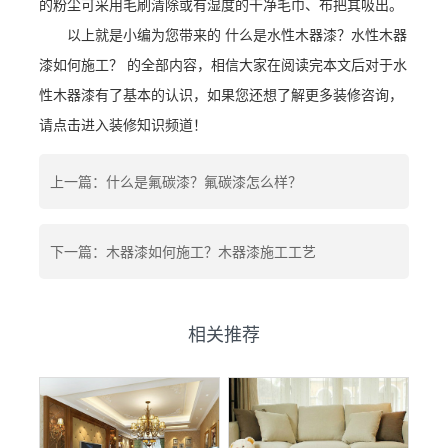
的粉尘可采用毛刷清除或有湿度的干净毛巾、布把其吸出。
以上就是小编为您带来的 什么是水性木器漆？水性木器
漆如何施工？ 的全部内容，相信大家在阅读完本文后对于水
性木器漆有了基本的认识，如果您还想了解更多装修咨询，
请点击进入装修知识频道！
上一篇：什么是氟碳漆？氟碳漆怎么样？
下一篇：木器漆如何施工？木器漆施工工艺
相关推荐