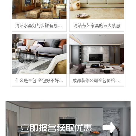
清洁水晶灯的步骤有哪些？
清洁布艺家具的五大禁忌
什么是全包 全包好不好 全包装修注意事项有哪些
成都装修公司全包价格 成都全包装修多少钱一平