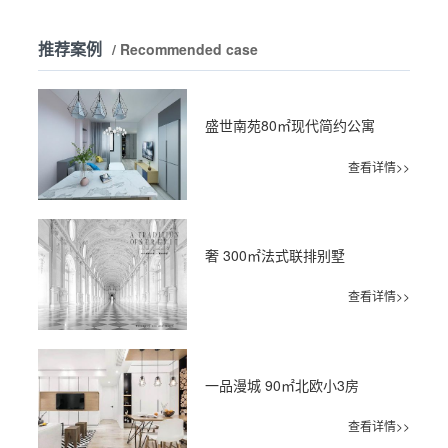
推荐案例
/ Recommended case
盛世南苑80㎡现代简约公寓
查看详情>>
奢 300㎡法式联排别墅
查看详情>>
一品漫城 90㎡北欧小3房
查看详情>>