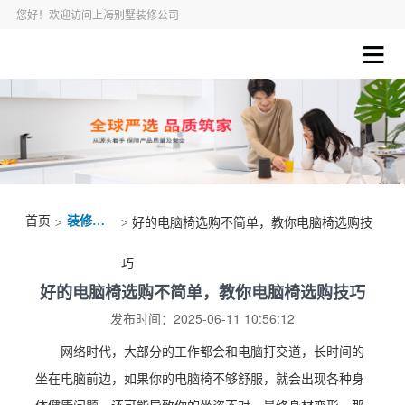
您好！欢迎访问上海别墅装修公司
首页
装修资讯
>
> 好的电脑椅选购不简单，教你电脑椅选购技
巧
好的电脑椅选购不简单，教你电脑椅选购技巧
发布时间：2025-06-11 10:56:12
网络时代，大部分的工作都会和电脑打交道，长时间的
坐在电脑前边，如果你的电脑椅不够舒服，就会出现各种身