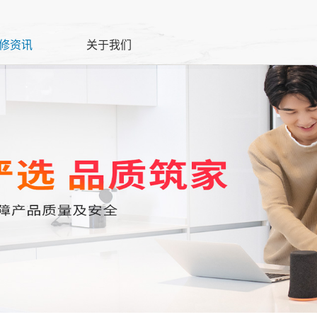
修资讯
关于我们