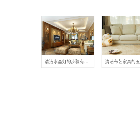
清洁水晶灯的步骤有哪些？