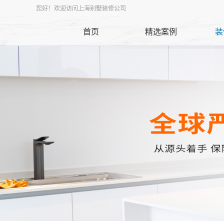
您好！欢迎访问上海别墅装修公司
首页
精选案例
装