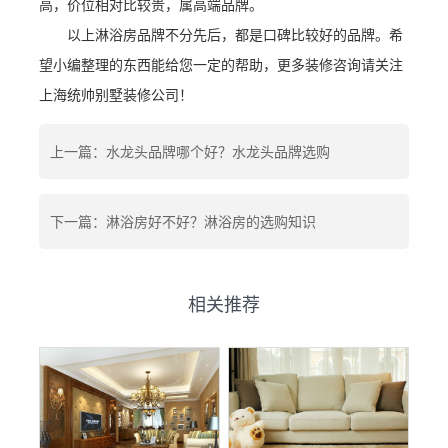
高，价位相对比较贵，属高端品牌。
以上淋浴房品牌不分先后，都是口碑比较好的品牌。希
望小编整理的东西能给您一定的帮助，更多装修咨询请关注
上海统帅别墅装修公司！
上一篇：水龙头品牌哪个好？水龙头品牌选购
下一篇：淋浴房好不好？淋浴房的选购知识
相关推荐