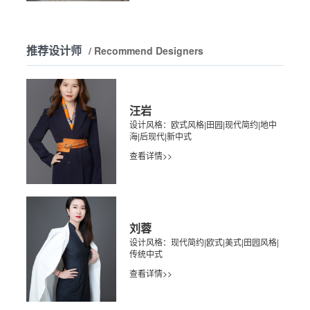
推荐设计师
/ Recommend Designers
汪岩
设计风格：欧式风格|田园|现代简约|地中
海|后现代|新中式
查看详情>>
刘蓉
设计风格：现代简约|欧式|美式|田园风格|
传统中式
查看详情>>