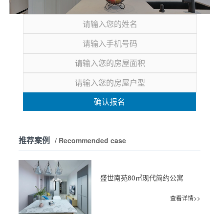
确认报名
推荐案例
/ Recommended case
盛世南苑80㎡现代简约公寓
查看详情>>