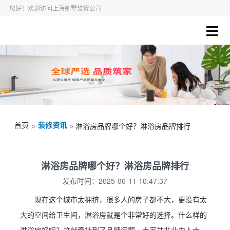
您好！欢迎访问上海别墅装修公司
首页
装修资讯
>
> 淋浴房品牌哪个好？淋浴房品牌排行
淋浴房品牌哪个好？淋浴房品牌排行
发布时间：2025-06-11 10:47:37
现在这个城市太拥挤，很多人的房子都不大，更没有太
大的空间给卫生间，淋浴房就是个非常好的选择。什么样的