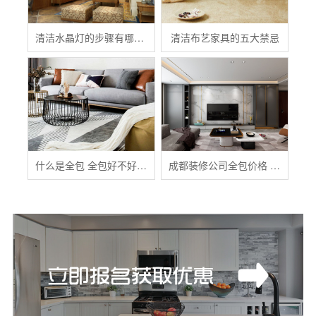
清洁水晶灯的步骤有哪些？
清洁布艺家具的五大禁忌
什么是全包 全包好不好 全包装修注意事项有哪些
成都装修公司全包价格 成都全包装修多少钱一平