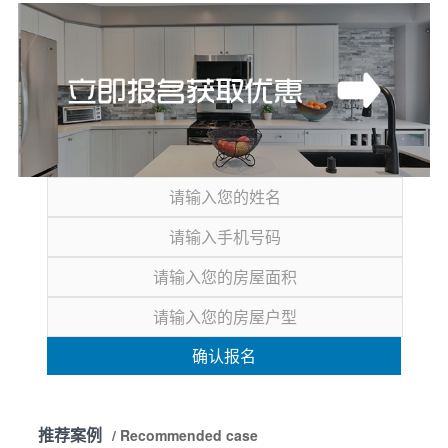
确认报名
推荐案例
/ Recommended case