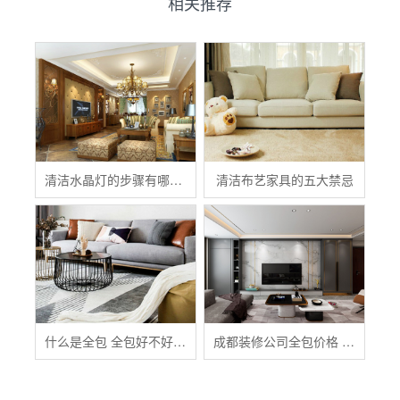
相关推荐
清洁水晶灯的步骤有哪些？
清洁布艺家具的五大禁忌
什么是全包 全包好不好 全包装修注意事项有哪些
成都装修公司全包价格 成都全包装修多少钱一平