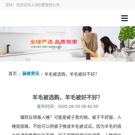
您好！欢迎访问上海别墅装修公司
首页
装修资讯
>
> 羊毛被选购，羊毛被好不好？
羊毛被选购，羊毛被好不好？
发布时间：2025-06-05 09:42:59
辗转反侧难入睡？可能是被子惹的祸，被子不舒服，入
睡就困难，不妨可以把被子换成羊毛被试试。因为羊毛的吸