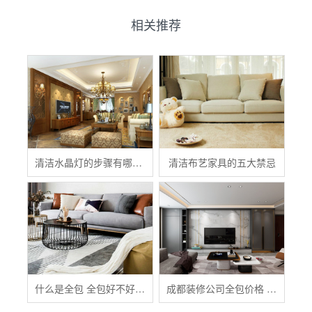
相关推荐
清洁水晶灯的步骤有哪些？
清洁布艺家具的五大禁忌
什么是全包 全包好不好 全包装修注意事项有哪些
成都装修公司全包价格 成都全包装修多少钱一平