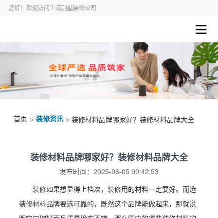
您好！欢迎访问上海别墅装修公司
首页
装修资讯
>
> 装修材料品牌哪家好？装修材料品牌大全
装修材料品牌哪家好？装修材料品牌大全
发布时间：2025-06-05 09:42:53
装修如果想显得上档次，装修用的材料一定要好。而选
装修材料品牌要选可靠的，既然这个品牌能做起来，那就说