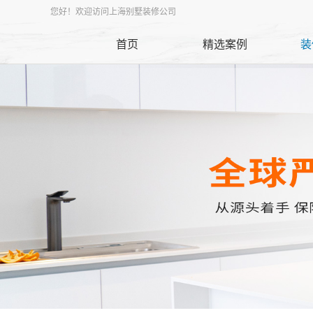
您好！欢迎访问上海别墅装修公司
首页
精选案例
装