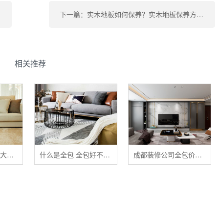
分类
下一篇：实木地板如何保养？实木地板保养方法？
相关推荐
清洁布艺家具的五大禁忌
什么是全包 全包好不好 全包装修注意事项有哪些
成都装修公司全包价格 成都全包装修多少钱一平