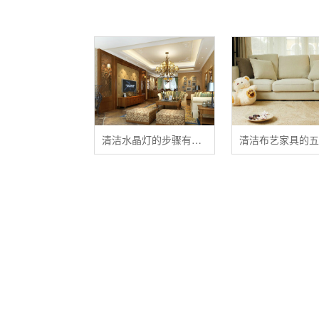
清洁水晶灯的步骤有哪些？