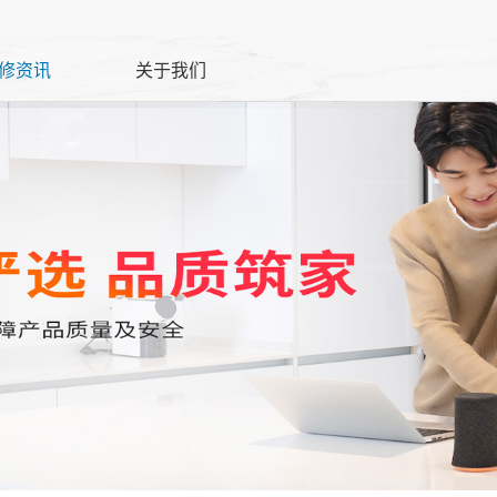
修资讯
关于我们