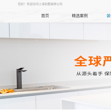
您好！欢迎访问上海别墅装修公司
首页
精选案例
装