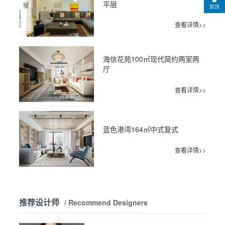
平层
到顶
查看详情>>
海信花苑100㎡现代简约两室两
厅
查看详情>>
蓝色港湾164㎡中式复式
查看详情>>
推荐设计师
/ Recommend Designers