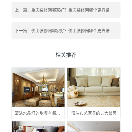
上一篇：重庆装修网哪家好？重庆装修网哪个更靠谱
下一篇：佛山装修网哪家好？佛山装修网哪个更靠谱
相关推荐
清洁水晶灯的步骤有哪些？
清洁布艺家具的五大禁忌