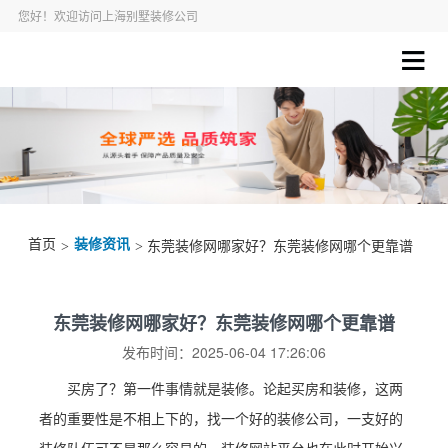
您好！欢迎访问上海别墅装修公司
首页
装修资讯
>
> 东莞装修网哪家好？东莞装修网哪个更靠谱
东莞装修网哪家好？东莞装修网哪个更靠谱
发布时间：2025-06-04 17:26:06
买房了？第一件事情就是装修。论起买房和装修，这两
者的重要性是不相上下的，找一个好的装修公司，一支好的