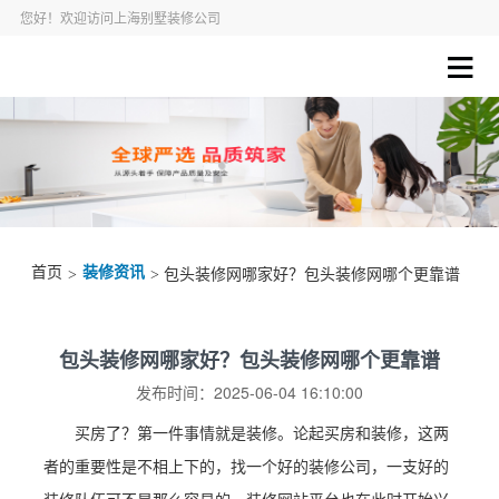
您好！欢迎访问上海别墅装修公司
首页
装修资讯
>
> 包头装修网哪家好？包头装修网哪个更靠谱
包头装修网哪家好？包头装修网哪个更靠谱
发布时间：2025-06-04 16:10:00
买房了？第一件事情就是装修。论起买房和装修，这两
者的重要性是不相上下的，找一个好的装修公司，一支好的