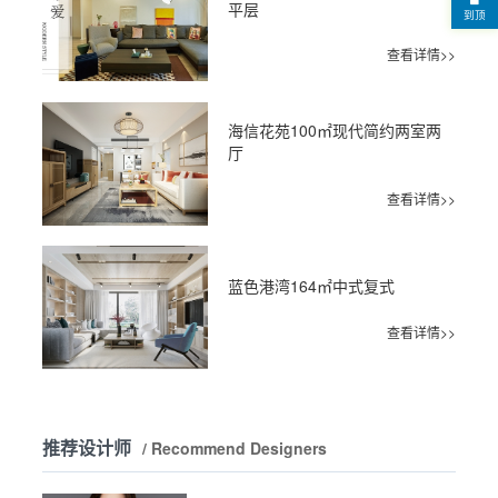
平层
到顶
查看详情>>
海信花苑100㎡现代简约两室两
厅
查看详情>>
蓝色港湾164㎡中式复式
查看详情>>
推荐设计师
/ Recommend Designers