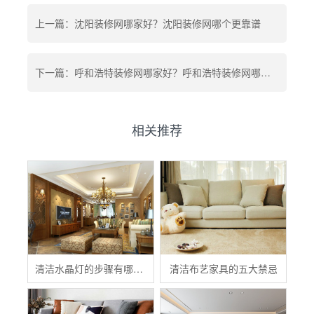
上一篇：沈阳装修网哪家好？沈阳装修网哪个更靠谱
下一篇：呼和浩特装修网哪家好？呼和浩特装修网哪个更靠谱
相关推荐
清洁水晶灯的步骤有哪些？
清洁布艺家具的五大禁忌