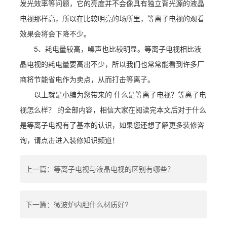
发光效率等问题，它的亮度并不会像具有独立背光源的液晶
电视那样高，所以在比较明亮的场所里，等离子电视的观看
效果会将会下降不少。
5、耗电量较高，噪声也比较明显。等离子电视相比液
晶电视的耗电量要高出不少，所以我们也常常能看到许多厂
商将节能省电作为卖点，从而打击等离子。
以上就是小编为您带来的 什么是等离子电视？等离子电
视怎么样？ 的全部内容，相信大家在阅读完本文后对于什么
是等离子电视有了基本的认识，如果您还想了解更多装修咨
询，请点击进入装修知识频道！
上一篇：等离子电视与液晶电视的区别有哪些？
下一篇：微波炉内胆什么材质好?