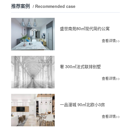
推荐案例
/ Recommended case
盛世南苑80㎡现代简约公寓
查看详情>>
奢 300㎡法式联排别墅
查看详情>>
一品漫城 90㎡北欧小3房
查看详情>>