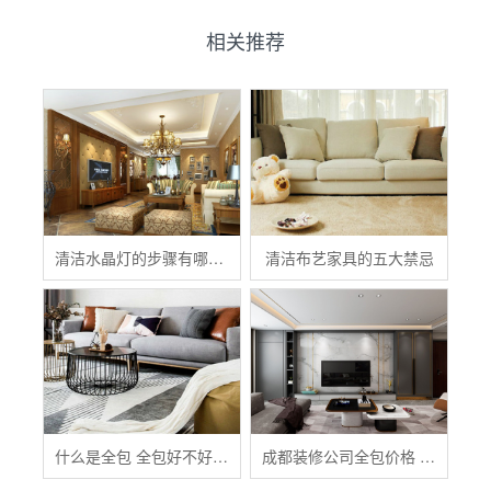
相关推荐
清洁水晶灯的步骤有哪些？
清洁布艺家具的五大禁忌
什么是全包 全包好不好 全包装修注意事项有哪些
成都装修公司全包价格 成都全包装修多少钱一平