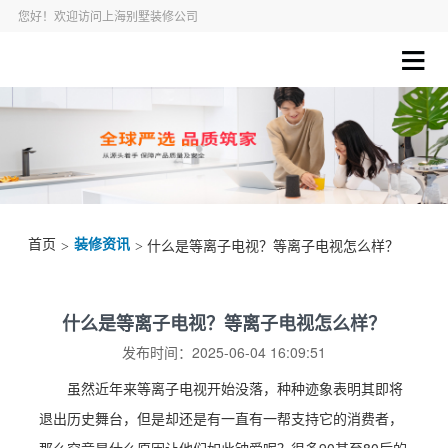
您好！欢迎访问上海别墅装修公司
首页
装修资讯
>
> 什么是等离子电视？等离子电视怎么样？
什么是等离子电视？等离子电视怎么样？
发布时间：2025-06-04 16:09:51
虽然近年来等离子电视开始没落，种种迹象表明其即将
退出历史舞台，但是却还是有一直有一帮支持它的消费者，