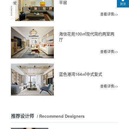
平层
到顶
查看详情>>
海信花苑100㎡现代简约两室两
厅
查看详情>>
蓝色港湾164㎡中式复式
查看详情>>
推荐设计师
/ Recommend Designers