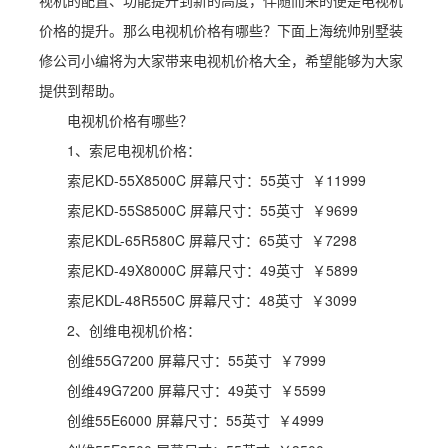
视机的配置、功能提升到新的高度，伴随而来的便是电视机
价格的提升。那么电视机价格有哪些？下面上海统帅别墅装
修公司小编将为大家带来电视机价格大全，希望能够为大家
提供到帮助。
电视机价格有哪些？
1、索尼电视机价格：
索尼KD-55X8500C 屏幕尺寸：55英寸 ￥11999
索尼KD-55S8500C 屏幕尺寸：55英寸 ￥9699
索尼KDL-65R580C 屏幕尺寸：65英寸 ￥7298
索尼KD-49X8000C 屏幕尺寸：49英寸 ￥5899
索尼KDL-48R550C 屏幕尺寸：48英寸 ￥3099
2、创维电视机价格：
创维55G7200 屏幕尺寸：55英寸 ￥7999
创维49G7200 屏幕尺寸：49英寸 ￥5599
创维55E6000 屏幕尺寸：55英寸 ￥4999