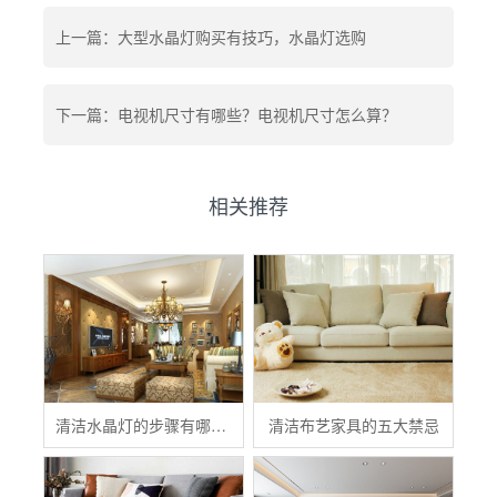
上一篇：大型水晶灯购买有技巧，水晶灯选购
下一篇：电视机尺寸有哪些？电视机尺寸怎么算？
相关推荐
清洁水晶灯的步骤有哪些？
清洁布艺家具的五大禁忌