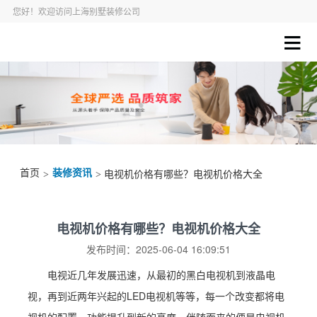
您好！欢迎访问上海别墅装修公司
首页
装修资讯
>
> 电视机价格有哪些？电视机价格大全
电视机价格有哪些？电视机价格大全
发布时间：2025-06-04 16:09:51
电视近几年发展迅速，从最初的黑白电视机到液晶电
视，再到近两年兴起的LED电视机等等，每一个改变都将电