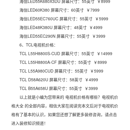
海信LED55K680X3DU 屏幕尺寸：55英寸 ￥8999
海信LED60K380 屏幕尺寸：60英寸 ￥7999
海信LED55EC760UC 屏幕尺寸：55英寸 ￥5999
海信LED48K380U 屏幕尺寸：48英寸 ￥4999
海信LED55EC290N 屏幕尺寸：55英寸 ￥3999
6、TCL电视机价格：
TCL L55H8800S-CUD 屏幕尺寸：55英寸 ￥14999
TCL L55H8800A-CF 屏幕尺寸：55英寸 ￥8999
TCL L55A980CUD 屏幕尺寸：55英寸 ￥5999
TCL D58A620U 屏幕尺寸：58英寸 ￥4999
TCL B55A658U 屏幕尺寸：55英寸 ￥3999
以上就是小编为您带来的 电视机价格有哪些？电视机价
格大全 的全部内容，相信大家在阅读完本文后对于电视机价
格有了基本的认识，如果您还想了解更多装修咨询，请点击
进入装修知识频道！