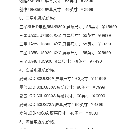
创维55E3500 屏幕尺寸：55英寸 ￥3500
创维49E3500 屏幕尺寸：49英寸 ￥2999
3、三星电视机价格：
三星SUHD电视55JS9800 屏幕尺寸：55英寸 ￥15999
三星UA55JU7800JXXZ 屏幕尺寸：55英寸 ￥9699
三星UA55JU6800JXXZ 屏幕尺寸：55英寸 ￥7699
三星UA55JU5920JXXZ 屏幕尺寸：55英寸 ￥5999
三星UA48HU5900 屏幕尺寸：48英寸 ￥4490
4、夏普电视机价格：
夏普LCD-60UD30A 屏幕尺寸：60英寸 ￥11699
夏普LCD-60LX850A 屏幕尺寸：60英寸 ￥7999
夏普LCD-60LX960A 屏幕尺寸：60英寸 ￥6999
夏普LCD-50DS72A 屏幕尺寸：50英寸 ￥4899
夏普LCD-40S3A 屏幕尺寸：40英寸 ￥3399
5、海信电视机价格：