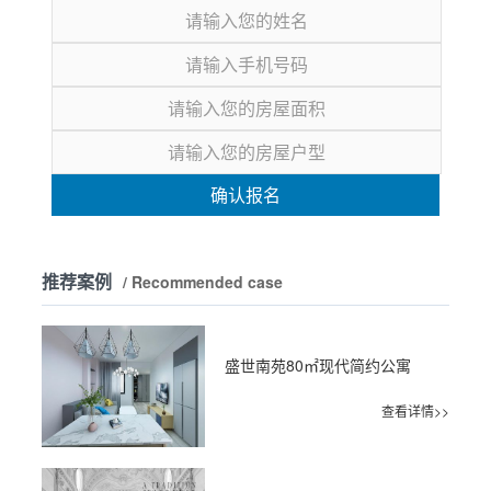
确认报名
推荐案例
/ Recommended case
盛世南苑80㎡现代简约公寓
查看详情>>