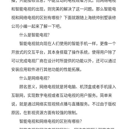
播；只能接收信息，不能互动的电视观看方式。而网络电视
和智能电视的出现，则完美的解决了这一问题。那么智能电
视和网络电视的区别有哪些？下面就跟随上海统帅别墅装修
公司小编一起来了解一下吧。
什么是智能电视？
智能电视就向现在人们使用的智能手机一样，更像一个
开放式的交互平台，其本身搭载了操作系统，使得用户除了
可以完成电视厂商在设计时所提供的功能以外，还可以通过
安装应用软件进行其他功能的性能拓展。
什么是网络电视？
顾名思义，网络电视就是将电脑、机顶盒或者手机接入
互联网，实现数字电视或者互动电视的用户服务。简单来
说，就是通过网络实现视频点播与直播服务。不过由于版权
原因，在影视资源方面有较强的限制。
智能电视和网络电视的区别有哪些？