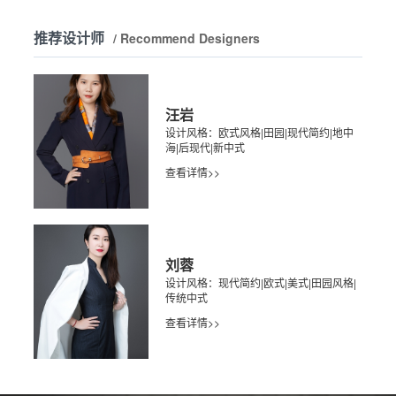
推荐设计师
/ Recommend Designers
汪岩
设计风格：欧式风格|田园|现代简约|地中
海|后现代|新中式
查看详情>>
刘蓉
设计风格：现代简约|欧式|美式|田园风格|
传统中式
查看详情>>