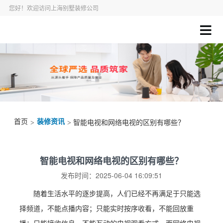
您好！欢迎访问上海别墅装修公司
首页
装修资讯
>
> 智能电视和网络电视的区别有哪些？
智能电视和网络电视的区别有哪些？
发布时间：2025-06-04 16:09:51
随着生活水平的逐步提高，人们已经不再满足于只能选
择频道，不能点播内容；只能实时按序收看，不能回放重