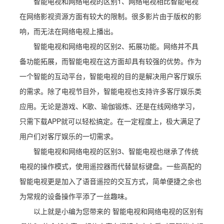
智能电视和网络电视的区别1、网络电视相比智能电视
在网络影视资源方面有较大的限制。很多影片由于版权的影
响，而无法在网络电视上播出。
智能电视和网络电视的区别2、拓展功能。网络并不具
备功能拓展，而智能电视在这方面却具有较强的优势。作为
一个智能的互动平台，智能电视的目的是解决用户客厅娱乐
的需求。除了电视节目外，智能电视也支持许多客厅娱乐类
应用。无论是游戏、K歌、瑜伽锻炼、还是在线网络学习，
只需下载APP就可以轻松搞定。在一定程度上，极大满足了
用户们对客厅娱乐的一切需求。
智能电视和网络电视的区别3、智能电视也继承了传统
电视的操作模式，使用遥控器而代替鼠标键盘。一些高配的
智能电视更是加入了语音遥控的交互方式，简单便捷之余也
为常规的设备操作平添了一丝趣味。
以上就是小编为您带来的 智能电视和网络电视的区别有