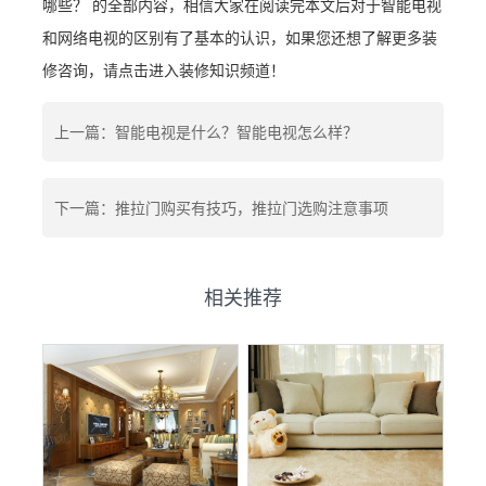
哪些？ 的全部内容，相信大家在阅读完本文后对于智能电视
和网络电视的区别有了基本的认识，如果您还想了解更多装
修咨询，请点击进入装修知识频道！
上一篇：智能电视是什么？智能电视怎么样？
下一篇：推拉门购买有技巧，推拉门选购注意事项
相关推荐