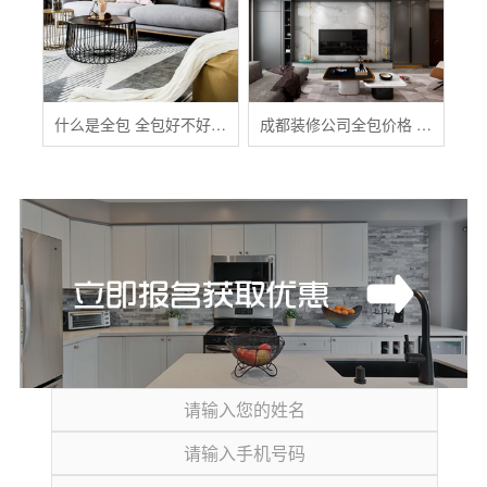
什么是全包 全包好不好 全包装修注意事项有哪些
成都装修公司全包价格 成都全包装修多少钱一平