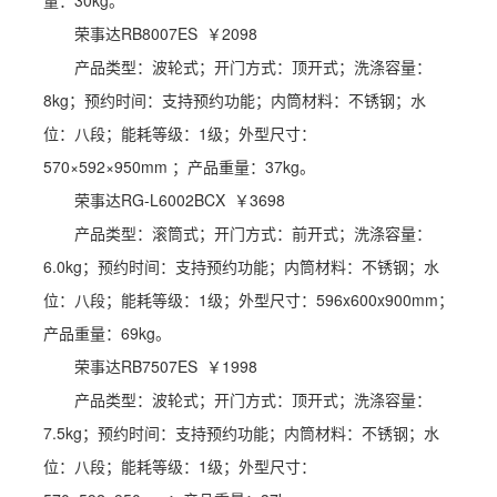
量：30kg。
荣事达RB8007ES ￥2098
产品类型：波轮式；开门方式：顶开式；洗涤容量：
8kg；预约时间：支持预约功能；内筒材料：不锈钢；水
位：八段；能耗等级：1级；外型尺寸：
570×592×950mm ；产品重量：37kg。
荣事达RG-L6002BCX ￥3698
产品类型：滚筒式；开门方式：前开式；洗涤容量：
6.0kg；预约时间：支持预约功能；内筒材料：不锈钢；水
位：八段；能耗等级：1级；外型尺寸：596x600x900mm；
产品重量：69kg。
荣事达RB7507ES ￥1998
产品类型：波轮式；开门方式：顶开式；洗涤容量：
7.5kg；预约时间：支持预约功能；内筒材料：不锈钢；水
位：八段；能耗等级：1级；外型尺寸：