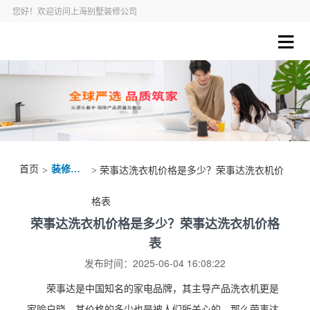
您好！欢迎访问上海别墅装修公司
首页
装修资讯
>
> 荣事达洗衣机价格是多少？荣事达洗衣机价
格表
荣事达洗衣机价格是多少？荣事达洗衣机价格
表
发布时间：2025-06-04 16:08:22
荣事达是中国知名的家电品牌，其主导产品洗衣机更是
家喻户晓，其价格的多少也是被人们所关心的，那么荣事达