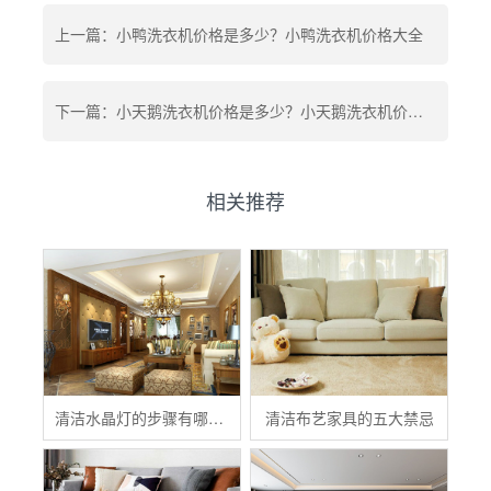
上一篇：小鸭洗衣机价格是多少？小鸭洗衣机价格大全
下一篇：小天鹅洗衣机价格是多少？小天鹅洗衣机价格表
相关推荐
清洁水晶灯的步骤有哪些？
清洁布艺家具的五大禁忌