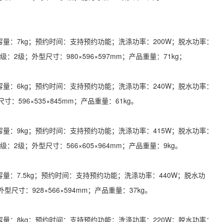
量：7kg；预约时间：支持预约功能；洗涤功率：200W；脱水功率：
：2级；外型尺寸：980×596×597mm；产品重量：71kg；
量：6kg；预约时间：支持预约功能；洗涤功率：240W；脱水功率：
596×535×845mm；产品重量：61kg。
量：9kg；预约时间：支持预约功能；洗涤功率：415W；脱水功率：
：2级；外型尺寸：566×605×964mm；产品重量：9kg。
：7.5kg；预约时间：支持预约功能；洗涤功率：440W；脱水功
尺寸：928×566×594mm；产品重量：37kg。
量：8kg；预约时间：支持预约功能；洗涤功率：220W；脱水功率：