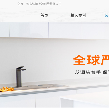
您好！欢迎访问上海别墅装修公司
首页
精选案例
装