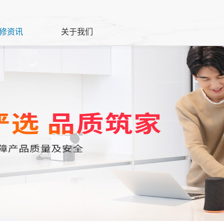
修资讯
关于我们