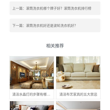
上一篇：滚筒洗衣机哪个牌子好？滚筒洗衣机排行榜
下一篇：滚筒洗衣机好还是波轮洗衣机好？
相关推荐
清洁水晶灯的步骤有哪些？
清洁布艺家具的五大禁忌