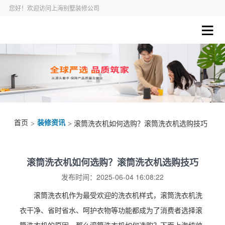
您好！欢迎访问上海别墅装修公司
首页
装修资讯
>
> 滚筒洗衣机如何选购？滚筒洗衣机选购技巧
滚筒洗衣机如何选购？滚筒洗衣机选购技巧
发布时间：2025-06-04 16:08:22
滚筒洗衣机作为最受欢迎的洗衣机样式，滚筒洗衣机洗
衣干净、省时省水、呵护衣物等功能都成为了消费者选择滚