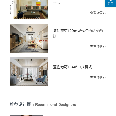
平层
到顶
查看详情>>
海信花苑100㎡现代简约两室两
厅
查看详情>>
蓝色港湾164㎡中式复式
查看详情>>
推荐设计师
/ Recommend Designers