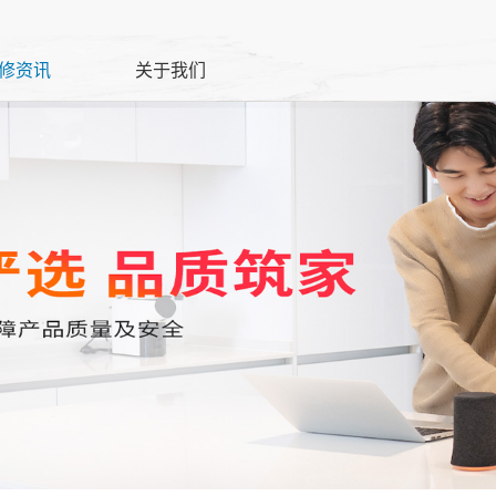
修资讯
关于我们