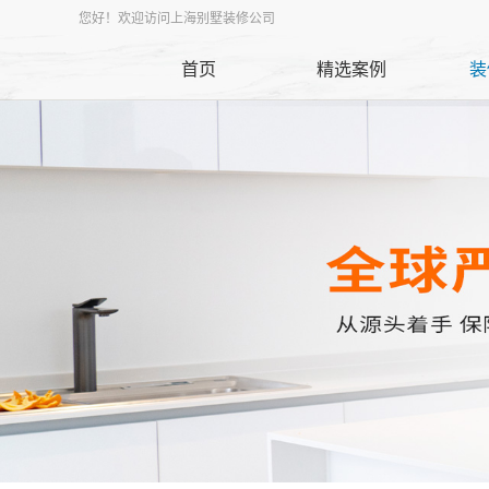
您好！欢迎访问上海别墅装修公司
首页
精选案例
装