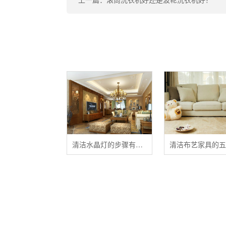
清洁水晶灯的步骤有哪些？