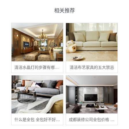
相关推荐
清洁水晶灯的步骤有哪些？
清洁布艺家具的五大禁忌
什么是全包 全包好不好 全包装修注意事项有哪些
成都装修公司全包价格 成都全包装修多少钱一平