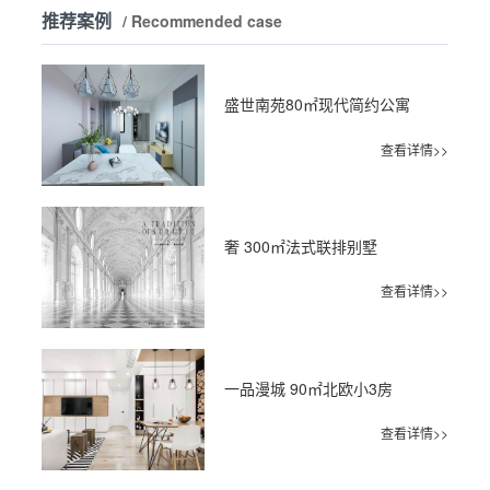
推荐案例
/ Recommended case
盛世南苑80㎡现代简约公寓
查看详情>>
奢 300㎡法式联排别墅
查看详情>>
一品漫城 90㎡北欧小3房
查看详情>>