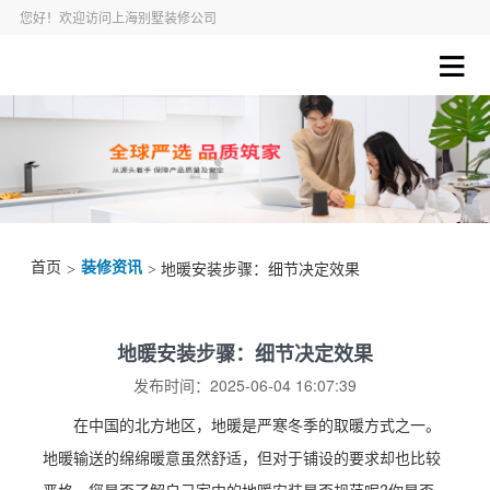
您好！欢迎访问上海别墅装修公司
首页
装修资讯
>
> 地暖安装步骤：细节决定效果
地暖安装步骤：细节决定效果
发布时间：2025-06-04 16:07:39
在中国的北方地区，地暖是严寒冬季的取暖方式之一。
地暖输送的绵绵暖意虽然舒适，但对于铺设的要求却也比较