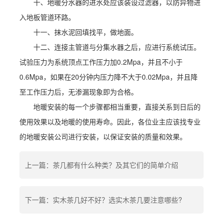
十、地暖分水器的进水处应该装设过滤器，以防异物进
入地板管道环路。
十一、抹水泥回填找平，做地面。
十二、连接主管道与分集水器之后，应进行系统试压。
试验压力为系统顶点工作压力加0.2Mpa，并且不小于
0.6Mpa，如果在20分钟内压力降不大于0.02Mpa，并且降
至工作压力后，无渗漏现象即为合格。
地暖安装的每一个步骤都相当重要，直接关系到日后的
使用效果以及地暖的使用寿命。因此，各位业主应该找专业
的地暖安装公司进行安装，以保证安装的质量和效果。
上一篇：茶几都有什么种类？及其它们的简单介绍
下一篇：实木茶几好不好？选实木茶几要注意哪些?