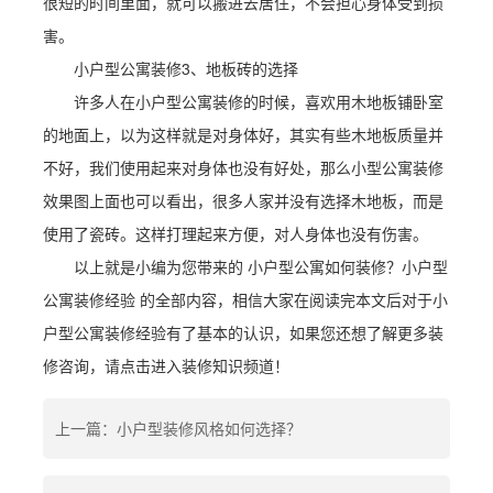
很短的时间里面，就可以搬进去居住，不会担心身体受到损
害。
小户型公寓装修3、地板砖的选择
许多人在小户型公寓装修的时候，喜欢用木地板铺卧室
的地面上，以为这样就是对身体好，其实有些木地板质量并
不好，我们使用起来对身体也没有好处，那么小型公寓装修
效果图上面也可以看出，很多人家并没有选择木地板，而是
使用了瓷砖。这样打理起来方便，对人身体也没有伤害。
以上就是小编为您带来的 小户型公寓如何装修？小户型
公寓装修经验 的全部内容，相信大家在阅读完本文后对于小
户型公寓装修经验有了基本的认识，如果您还想了解更多装
修咨询，请点击进入装修知识频道！
上一篇：小户型装修风格如何选择？