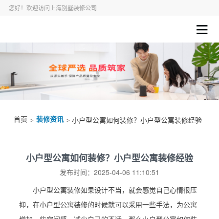
您好！欢迎访问上海别墅装修公司
首页
装修资讯
>
> 小户型公寓如何装修？小户型公寓装修经验
小户型公寓如何装修？小户型公寓装修经验
发布时间：2025-04-06 11:10:51
小户型公寓装修如果设计不当，就会感觉自己心情很压
抑，在小户型公寓装修的时候就可以采用一些手法，为公寓