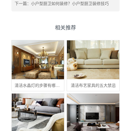
下一篇：小户型厨卫如何装修？小户型厨卫装修技巧
相关推荐
清洁水晶灯的步骤有哪些？
清洁布艺家具的五大禁忌