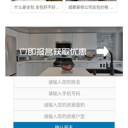
什么是全包 全包好不好 全包装修注意事项有哪些
成都装修公司全包价格 成都全包装修多少钱一平
确认报名